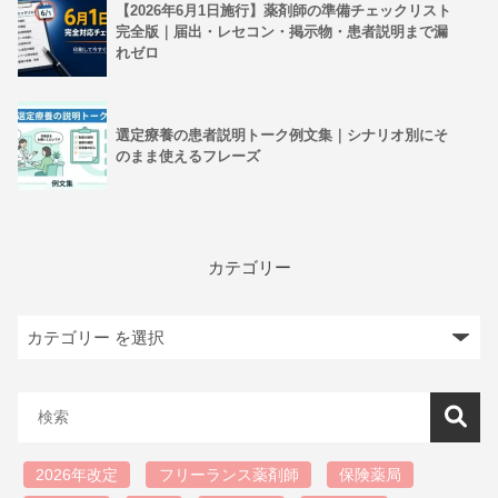
【2026年6月1日施行】薬剤師の準備チェックリスト
完全版｜届出・レセコン・掲示物・患者説明まで漏
れゼロ
選定療養の患者説明トーク例文集｜シナリオ別にそ
のまま使えるフレーズ
カテゴリー
2026年改定
フリーランス薬剤師
保険薬局