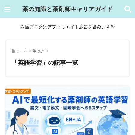
薬の知識と薬剤師キャリアガイド
※当ブログはアフィリエイト広告を含みます※
ホーム
タグ
「英語学習」の記事一覧