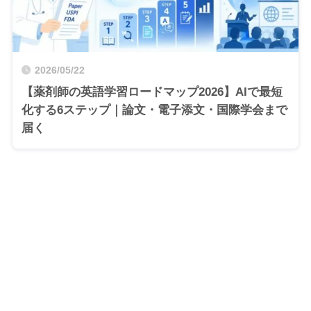
2026/05/22
【薬剤師の英語学習ロードマップ2026】AIで最短
化する6ステップ｜論文・電子添文・国際学会まで
届く