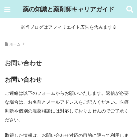
薬の知識と薬剤師キャリアガイド
※当ブログはアフィリエイト広告を含みます※
ホーム
お問い合わせ
お問い合わせ
ご連絡は以下のフォームからお願いいたします。返信が必要
な場合は、お名前とメールアドレスをご記入ください。医療
判断や個別の服薬相談には対応しておりませんのでご了承く
ださい。
取得した情報は、お問い合わせ対応の目的に限って利用しま