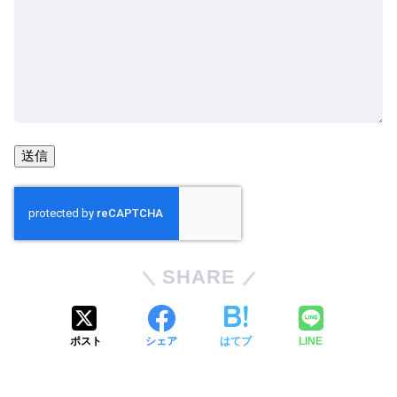
SHARE
ポスト
シェア
はてブ
LINE