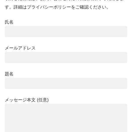
す。詳細はプライバシーポリシーをご確認ください。
氏名
メールアドレス
題名
メッセージ本文 (任意)