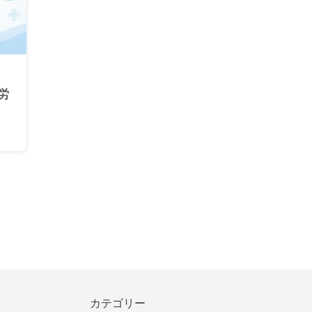
労
カテゴリー