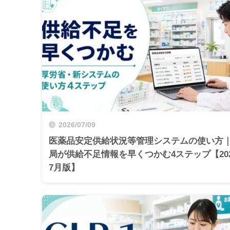
2026/07/09
医薬品安定供給状況等管理システムの使い方
局が供給不足情報を早くつかむ4ステップ【20
7月版】