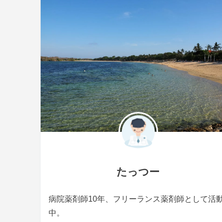
たっつー
病院薬剤師10年、フリーランス薬剤師として活
中。