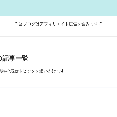
※当ブログはアフィリエイト広告を含みます※
の記事一覧
業界の最新トピックを追いかけます。