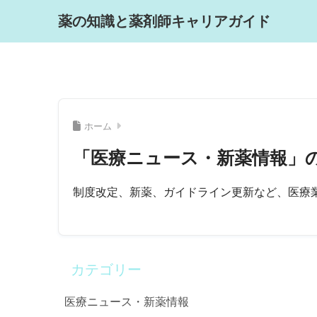
薬の知識と薬剤師キャリアガイド
ホーム
「医療ニュース・新薬情報」
制度改定、新薬、ガイドライン更新など、医療
カテゴリー