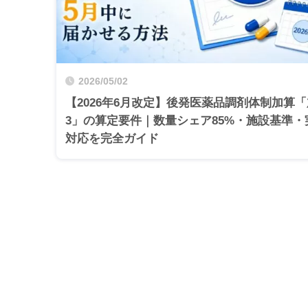
2026/05/02
【2026年6月改定】後発医薬品調剤体制加算
3」の算定要件｜数量シェア85%・施設基準・
対応を完全ガイド