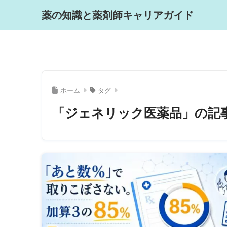
薬の知識と薬剤師キャリアガイド
ホーム
タグ
「ジェネリック医薬品」の記