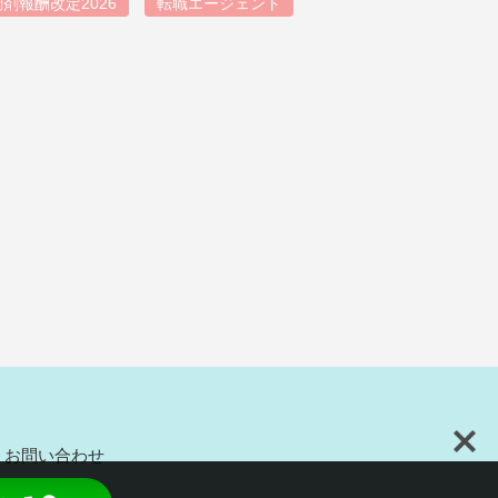
調剤報酬改定2026
転職エージェント
お問い合わせ