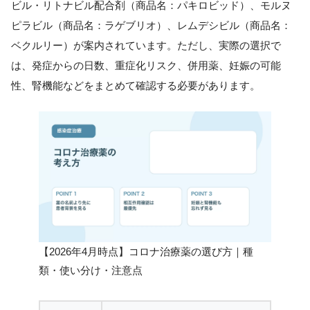
ビル・リトナビル配合剤（商品名：パキロビッド）、モルヌ
ピラビル（商品名：ラゲブリオ）、レムデシビル（商品名：
ベクルリー）が案内されています。ただし、実際の選択で
は、発症からの日数、重症化リスク、併用薬、妊娠の可能
性、腎機能などをまとめて確認する必要があります。
【2026年4月時点】コロナ治療薬の選び方｜種
類・使い分け・注意点