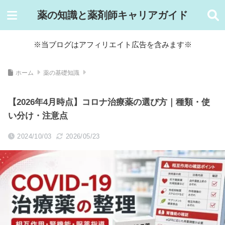
薬の知識と薬剤師キャリアガイド
※当ブログはアフィリエイト広告を含みます※
ホーム
薬の基礎知識
【2026年4月時点】コロナ治療薬の選び方｜種類・使
い分け・注意点
2024/10/03
2026/05/23