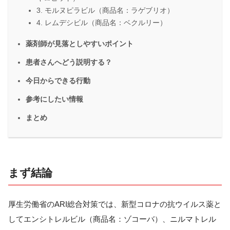
3. モルヌピラビル（商品名：ラゲブリオ）
4. レムデシビル（商品名：ベクルリー）
薬剤師が見落としやすいポイント
患者さんへどう説明する？
今日からできる行動
参考にしたい情報
まとめ
まず結論
厚生労働省のARI総合対策では、新型コロナの抗ウイルス薬と
してエンシトレルビル（商品名：ゾコーバ）、ニルマトレル