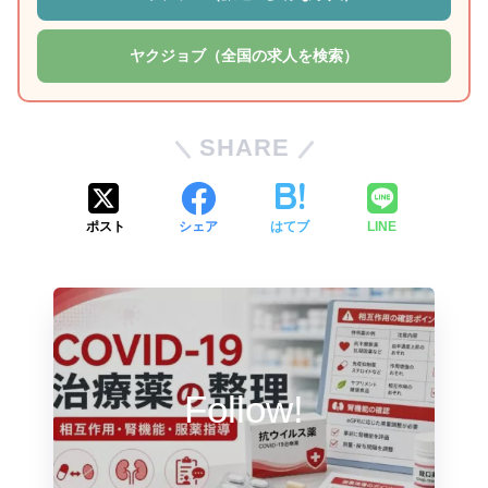
ヤクジョブ（全国の求人を検索）
SHARE
ポスト
シェア
はてブ
LINE
Follow!