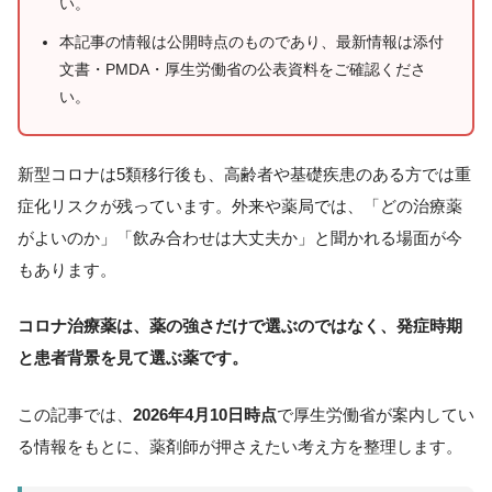
い。
本記事の情報は公開時点のものであり、最新情報は添付
文書・PMDA・厚生労働省の公表資料をご確認くださ
い。
新型コロナは5類移行後も、高齢者や基礎疾患のある方では重
症化リスクが残っています。外来や薬局では、「どの治療薬
がよいのか」「飲み合わせは大丈夫か」と聞かれる場面が今
もあります。
コロナ治療薬は、薬の強さだけで選ぶのではなく、発症時期
と患者背景を見て選ぶ薬です。
この記事では、
2026年4月10日時点
で厚生労働省が案内してい
る情報をもとに、薬剤師が押さえたい考え方を整理します。