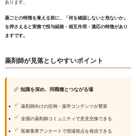
あります。
薬ごとの特徴を覚える前に、「何を確認しないと危ないか」
を押さえると実務で投与経路・相互作用・適応の特徴があり
ますです。
薬剤師が見落としやすいポイント
知識を深め、同職種とつながる場
薬剤師向けの症例・薬学コンテンツが豊富
全国の薬剤師コミュニティで意見交換できる
医療業界アンケートで現場視点を発信できる