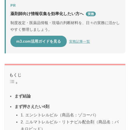
PR
薬剤師向け情報収集を効率化したい方へ
実務
制度改定・医薬品情報・現場の判断材料を、日々の実務に活かし
やすく整理しましょう。
m3.com活用ガイドを見る
実務記事一覧
もくじ
まず結論
まず押さえたい4剤
1. エンシトレルビル（商品名：ゾコーバ）
2. ニルマトレルビル・リトナビル配合剤（商品名：パ
キロビッド）