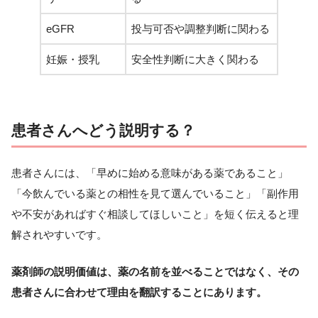
eGFR
投与可否や調整判断に関わる
妊娠・授乳
安全性判断に大きく関わる
患者さんへどう説明する？
患者さんには、「早めに始める意味がある薬であること」
「今飲んでいる薬との相性を見て選んでいること」「副作用
や不安があればすぐ相談してほしいこと」を短く伝えると理
解されやすいです。
薬剤師の説明価値は、薬の名前を並べることではなく、その
患者さんに合わせて理由を翻訳することにあります。