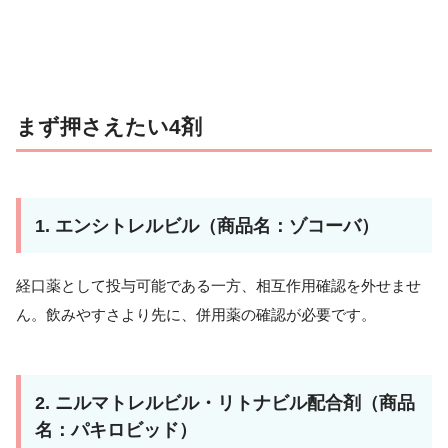
まず押さえたい4剤
1. エンシトレルビル（商品名：ゾコーバ）
経口薬として投与可能である一方、相互作用確認を外せませ
ん。飲みやすさより先に、併用薬の確認が必要です。
2. ニルマトレルビル・リトナビル配合剤（商品
名：パキロビッド）