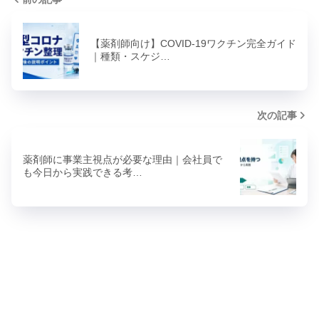
【薬剤師向け】COVID-19ワクチン完全ガイド
｜種類・スケジ…
次の記事
薬剤師に事業主視点が必要な理由｜会社員で
も今日から実践できる考…