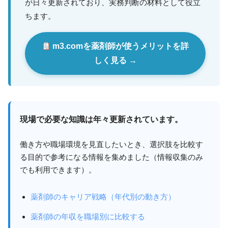
が日々更新されており、実務判断の材料として役立
ちます。
m3.comを薬剤師が使うメリットを詳
しく見る →
現場で必要な知識は年々更新されています。
働き方や職場環境を見直したいとき、選択肢を比較す
る目的で参考になる情報を集めました（情報収集のみ
でも利用できます）。
薬剤師のキャリア戦略（年代別の動き方）
薬剤師の年収を職場別に比較する