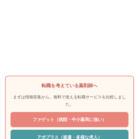
転職を考えている薬剤師へ
まずは情報収集から。無料で使える転職サービスを比較しまし
た。
ファゲット（病院・中小薬局に強い）
アポプラス（派遣・多様な求人）