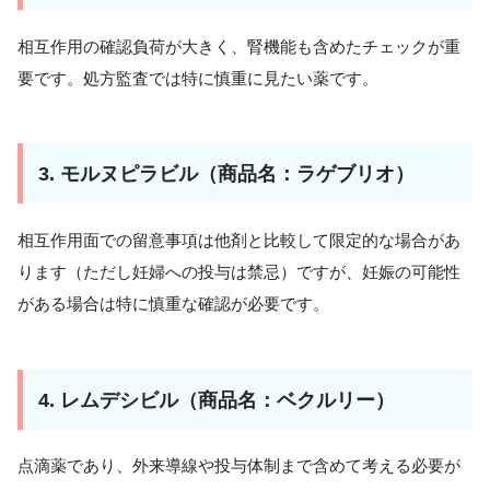
相互作用の確認負荷が大きく、腎機能も含めたチェックが重
要です。処方監査では特に慎重に見たい薬です。
3. モルヌピラビル（商品名：ラゲブリオ）
相互作用面での留意事項は他剤と比較して限定的な場合があ
ります（ただし妊婦への投与は禁忌）ですが、妊娠の可能性
がある場合は特に慎重な確認が必要です。
4. レムデシビル（商品名：ベクルリー）
点滴薬であり、外来導線や投与体制まで含めて考える必要が