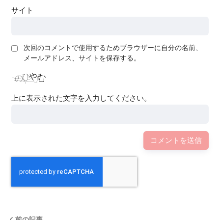
サイト
次回のコメントで使用するためブラウザーに自分の名前、
メールアドレス、サイトを保存する。
上に表示された文字を入力してください。
前の記事