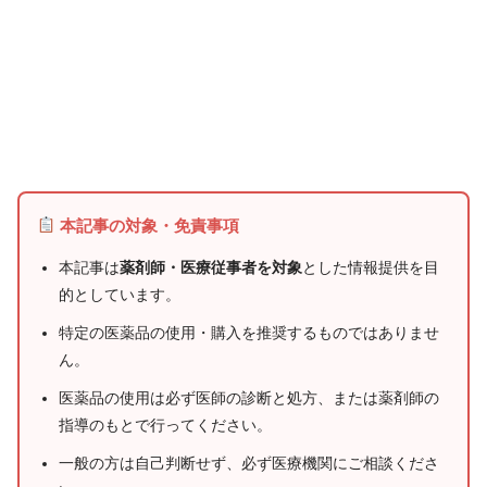
本記事の対象・免責事項
本記事は
薬剤師・医療従事者を対象
とした情報提供を目
的としています。
特定の医薬品の使用・購入を推奨するものではありませ
ん。
医薬品の使用は必ず医師の診断と処方、または薬剤師の
指導のもとで行ってください。
一般の方は自己判断せず、必ず医療機関にご相談くださ