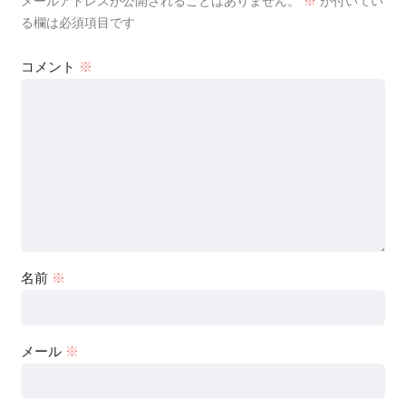
メールアドレスが公開されることはありません。
※
が付いてい
る欄は必須項目です
コメント
※
名前
※
メール
※