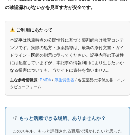
の確認漏れがないかを見直す方が安全です。
ご利用にあたって
本記事は執筆時点の公開情報に基づく薬剤師向け教育コンテ
ンツです。実際の処方・服薬指導は、最新の添付文書・ガイ
ドライン・医師の指示に従ってください。記事内容の正確性
には配慮していますが、本記事の情報利用により生じたいか
なる損害についても、当サイトは責任を負いません。
主な参考情報源:
PMDA
/
厚生労働省
/ 各医薬品の添付文書・イン
タビューフォーム
もっと活躍できる場所、ありませんか？
このスキル、もっと評価される職場で活かしたいと思った