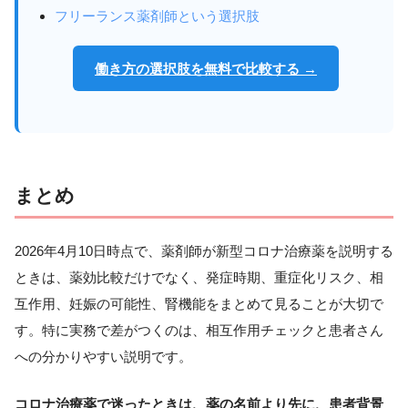
フリーランス薬剤師という選択肢
働き方の選択肢を無料で比較する →
まとめ
2026年4月10日時点で、薬剤師が新型コロナ治療薬を説明する
ときは、薬効比較だけでなく、発症時期、重症化リスク、相
互作用、妊娠の可能性、腎機能をまとめて見ることが大切で
す。特に実務で差がつくのは、相互作用チェックと患者さん
への分かりやすい説明です。
コロナ治療薬で迷ったときは、薬の名前より先に、患者背景