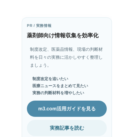
PR / 実務情報
薬剤師向け情報収集を効率化
制度改定、医薬品情報、現場の判断材
料を日々の実務に活かしやすく整理し
ましょう。
制度改定を追いたい
医療ニュースをまとめて見たい
実務の判断材料を増やしたい
m3.com活用ガイドを見る
実務記事を読む