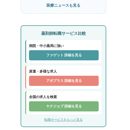
医療ニュースも見る
薬剤師転職サービス比較
病院・中小薬局に強い
ファゲット 詳細を見る
派遣・多様な求人
アポプラス 詳細を見る
全国の求人を検索
ヤクジョブ 詳細を見る
転職サービスをもっと見る