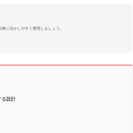
実務に活かしやすく整理しましょう。
する設計