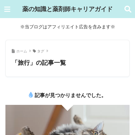
薬の知識と薬剤師キャリアガイド
※当ブログはアフィリエイト広告を含みます※
ホーム
タグ
「旅行」の記事一覧
記事が見つかりませんでした。