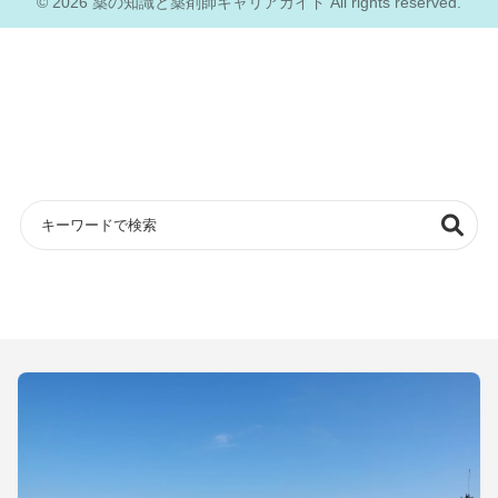
© 2026 薬の知識と薬剤師キャリアガイド All rights reserved.