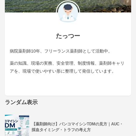
たっつー
病院薬剤師10年、フリーランス薬剤師として活動中。
薬の知識、現場の実務、安全管理、制度情報、薬剤師キャリ
アを、現場で使いやすい形に整理して発信しています。
ランダム表示
【薬剤師向け】バンコマイシンTDMの見方｜AUC・
採血タイミング・トラフの考え方