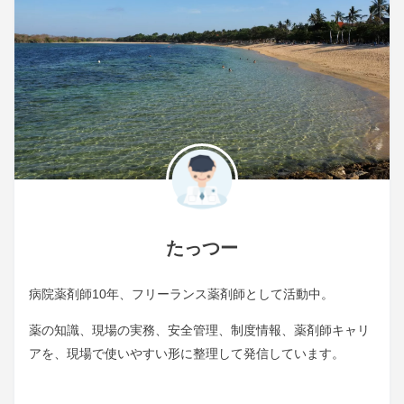
たっつー
病院薬剤師10年、フリーランス薬剤師として活動中。
薬の知識、現場の実務、安全管理、制度情報、薬剤師キャリ
アを、現場で使いやすい形に整理して発信しています。