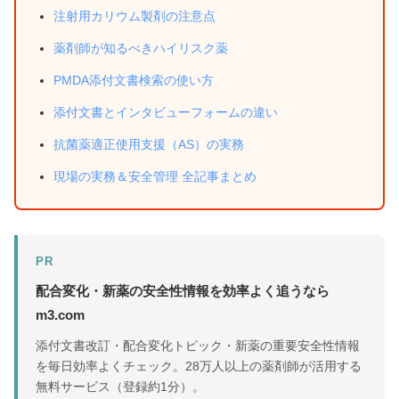
注射用カリウム製剤の注意点
薬剤師が知るべきハイリスク薬
PMDA添付文書検索の使い方
添付文書とインタビューフォームの違い
抗菌薬適正使用支援（AS）の実務
現場の実務＆安全管理 全記事まとめ
PR
配合変化・新薬の安全性情報を効率よく追うなら
m3.com
添付文書改訂・配合変化トピック・新薬の重要安全性情報
を毎日効率よくチェック。28万人以上の薬剤師が活用する
無料サービス（登録約1分）。