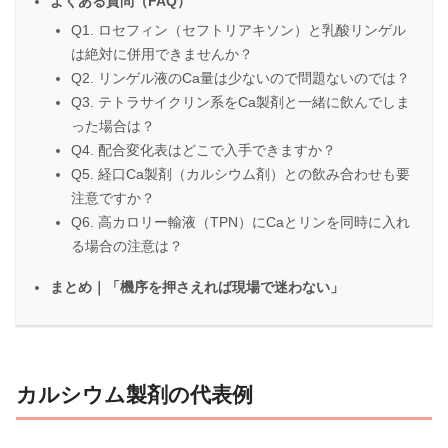
よくある質問（FAQ）
Q1. ロセフィン（セフトリアキソン）と乳酸リンゲル
は絶対に併用できませんか？
Q2. リンゲル液のCa量は少ないので問題ないのでは？
Q3. テトラサイクリン系をCa製剤と一緒に飲んでしま
った場合は？
Q4. 配合変化表はどこで入手できますか？
Q5. 経口Ca製剤（カルシウム剤）との飲み合わせも要
注意ですか？
Q6. 高カロリー輸液（TPN）にCaとリンを同時に入れ
る場合の注意は？
まとめ｜「機序を押さえれば現場で迷わない」
カルシウム製剤の代表例