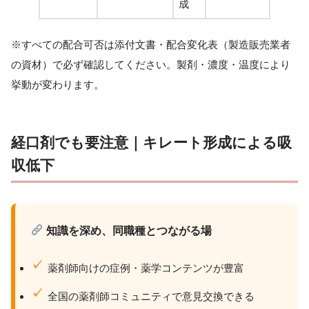
成
※すべての配合可否は添付文書・配合変化表（製造販売業者
の資材）で必ず確認してください。製剤・濃度・温度により
挙動が変わります。
経口剤でも要注意｜キレート形成による吸
収低下
知識を深め、同職種とつながる場
薬剤師向けの症例・薬学コンテンツが豊富
全国の薬剤師コミュニティで意見交換できる