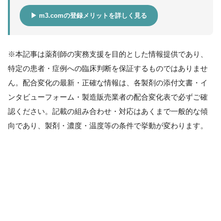
▶ m3.comの登録メリットを詳しく見る
※本記事は薬剤師の実務支援を目的とした情報提供であり、
特定の患者・症例への臨床判断を保証するものではありませ
ん。配合変化の最新・正確な情報は、各製剤の添付文書・イ
ンタビューフォーム・製造販売業者の配合変化表で必ずご確
認ください。記載の組み合わせ・対応はあくまで一般的な傾
向であり、製剤・濃度・温度等の条件で挙動が変わります。