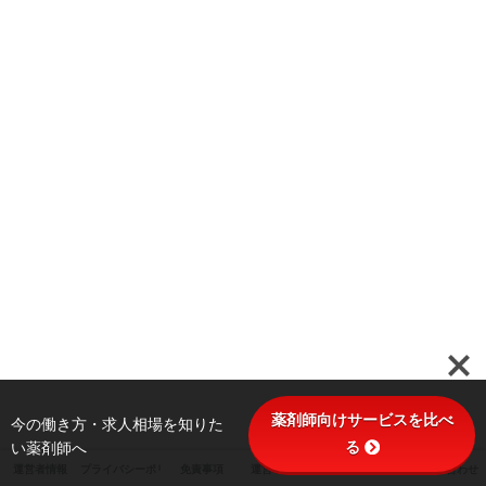
薬剤師向けサービスを比べ
今の働き方・求人相場を知りた
る
い薬剤師へ
運営者情報
プライバシーポリシー
免責事項
運営ポリシー
サイトマップ
お問い合わせ