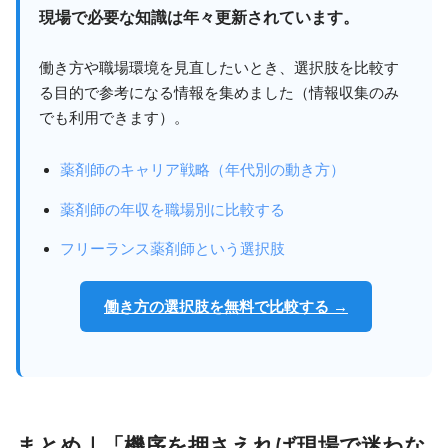
現場で必要な知識は年々更新されています。
働き方や職場環境を見直したいとき、選択肢を比較す
る目的で参考になる情報を集めました（情報収集のみ
でも利用できます）。
薬剤師のキャリア戦略（年代別の動き方）
薬剤師の年収を職場別に比較する
フリーランス薬剤師という選択肢
働き方の選択肢を無料で比較する →
まとめ｜「機序を押さえれば現場で迷わな