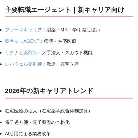
主要転職エージェント｜新キャリア向け
ファーマキャリア
：製薬・MR・学術職に強い
薬キャリAGENT
：病院・在宅医療
リクナビ薬剤師
：大手法人・スカウト機能
レバウェル薬剤師
：派遣・在宅医療
2026年の新キャリアトレンド
在宅医療の拡大（在宅薬学総合体制加算）
電子処方箋・電子薬歴の本格化
AI活用による業務改革