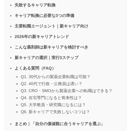
失敗するキャリア転換
キャリア転換に必要な3つの準備
主要転職エージェント｜新キャリア向け
2026年の新キャリアトレンド
こんな薬剤師は新キャリアを検討すべき
新キャリアの選択｜実行3ステップ
よくある質問（FAQ）
Q1. 30代からの製薬企業転職は可能？
Q2. 40代で行政・公務員は遅い？
Q3. CRO・SMOから製薬企業への転職はできる？
Q4. 在宅専門になると将来性は？
Q5. 大学教員・研究職になるには？
Q6. 新キャリアで失敗しないコツは？
まとめ｜「自分の価値観に合うキャリアを選ぶ」