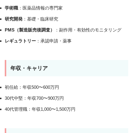
学術職
：医薬品情報の専門家
研究開発
：基礎・臨床研究
PMS（製造販売後調査）
：副作用・有効性のモニタリング
レギュラトリー
：承認申請・薬事
年収・キャリア
初任給：年収500〜600万円
30代中堅：年収700〜900万円
40代管理職：年収1,000〜1,500万円