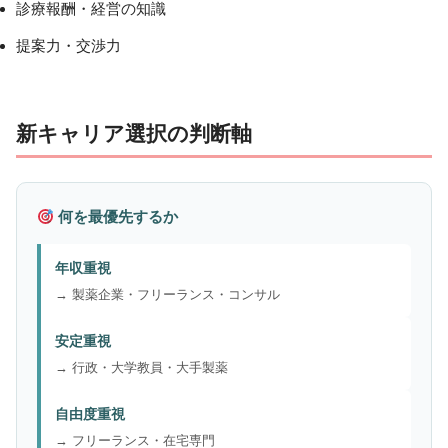
診療報酬・経営の知識
提案力・交渉力
新キャリア選択の判断軸
何を最優先するか
年収重視
→ 製薬企業・フリーランス・コンサル
安定重視
→ 行政・大学教員・大手製薬
自由度重視
→ フリーランス・在宅専門