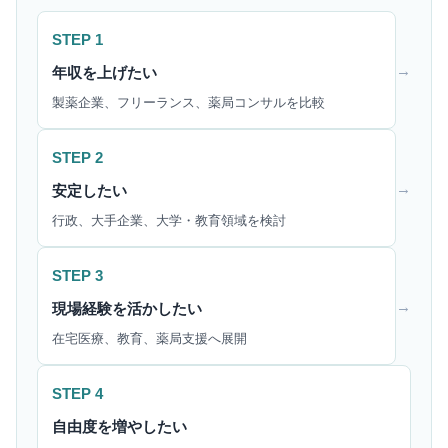
STEP 1
→
年収を上げたい
製薬企業、フリーランス、薬局コンサルを比較
STEP 2
→
安定したい
行政、大手企業、大学・教育領域を検討
STEP 3
→
現場経験を活かしたい
在宅医療、教育、薬局支援へ展開
STEP 4
自由度を増やしたい