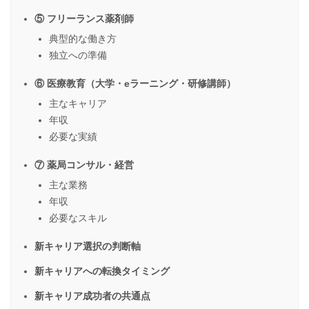
⑤ フリーランス薬剤師
典型的な働き方
独立への準備
⑥ 医療教育（大学・eラーニング・研修講師）
主なキャリア
年収
必要な実績
⑦ 薬局コンサル・経営
主な業務
年収
必要なスキル
新キャリア選択の判断軸
新キャリアへの転換タイミング
新キャリア成功者の共通点