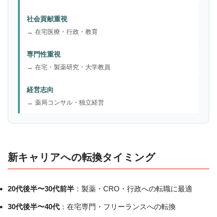
社会貢献重視
→ 在宅医療・行政・教育
専門性重視
→ 在宅・製薬研究・大学教員
経営志向
→ 薬局コンサル・独立経営
新キャリアへの転換タイミング
20代後半〜30代前半
：製薬・CRO・行政への転職に最適
30代後半〜40代
：在宅専門・フリーランスへの転換