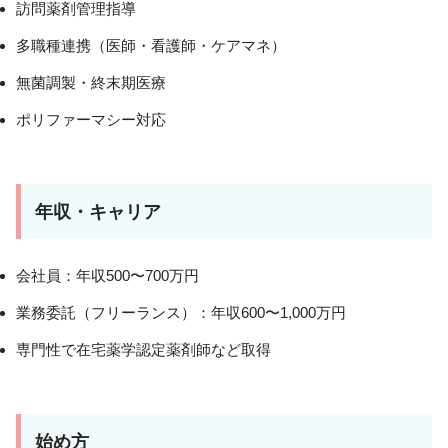
訪問薬剤管理指導
多職種連携（医師・看護師・ケアマネ）
無菌調製・終末期医療
ポリファーマシー対応
年収・キャリア
会社員：年収500〜700万円
業務委託（フリーランス）：年収600〜1,000万円
専門性で在宅薬学認定薬剤師など取得
始め方