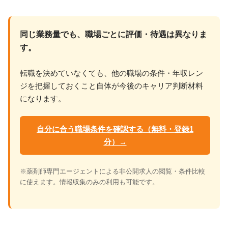
同じ業務量でも、職場ごとに評価・待遇は異なりま
す。
転職を決めていなくても、他の職場の条件・年収レン
ジを把握しておくこと自体が今後のキャリア判断材料
になります。
自分に合う職場条件を確認する（無料・登録1
分）→
※薬剤師専門エージェントによる非公開求人の閲覧・条件比較
に使えます。情報収集のみの利用も可能です。