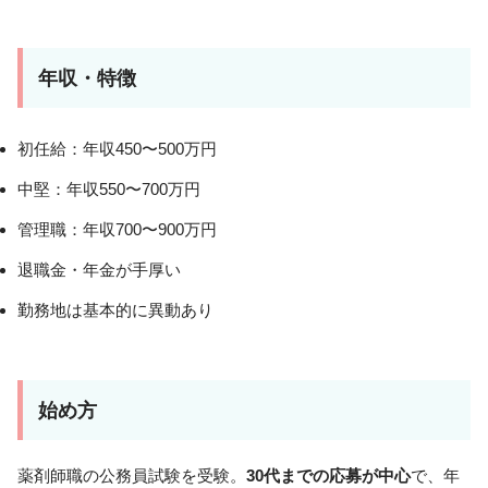
年収・特徴
初任給：年収450〜500万円
中堅：年収550〜700万円
管理職：年収700〜900万円
退職金・年金が手厚い
勤務地は基本的に異動あり
始め方
薬剤師職の公務員試験を受験。
30代までの応募が中心
で、年