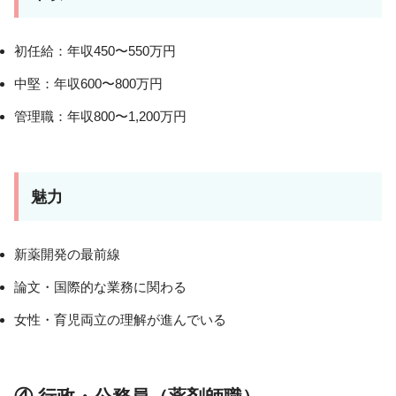
初任給：年収450〜550万円
中堅：年収600〜800万円
管理職：年収800〜1,200万円
魅力
新薬開発の最前線
論文・国際的な業務に関わる
女性・育児両立の理解が進んでいる