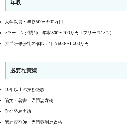
年収
大学教員：年収500〜900万円
eラーニング講師：年収300〜700万円（フリーランス）
大手研修会社の講師：年収500〜1,000万円
必要な実績
10年以上の実務経験
論文・著書・専門誌寄稿
学会発表実績
認定薬剤師・専門薬剤師資格