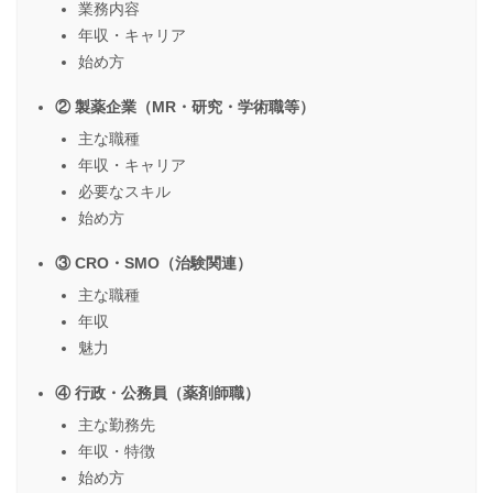
業務内容
年収・キャリア
始め方
② 製薬企業（MR・研究・学術職等）
主な職種
年収・キャリア
必要なスキル
始め方
③ CRO・SMO（治験関連）
主な職種
年収
魅力
④ 行政・公務員（薬剤師職）
主な勤務先
年収・特徴
始め方