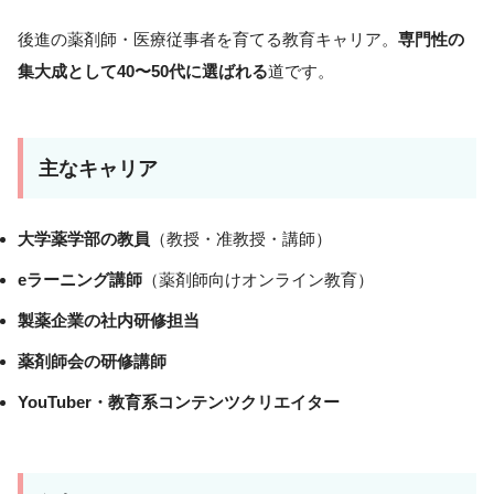
後進の薬剤師・医療従事者を育てる教育キャリア。
専門性の
集大成として40〜50代に選ばれる
道です。
主なキャリア
大学薬学部の教員
（教授・准教授・講師）
eラーニング講師
（薬剤師向けオンライン教育）
製薬企業の社内研修担当
薬剤師会の研修講師
YouTuber・教育系コンテンツクリエイター