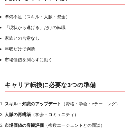
準備不足（スキル・人脈・資金）
「現状から逃げる」だけの転職
家族との合意なし
年収だけで判断
市場価値を測らずに動く
キャリア転換に必要な3つの準備
スキル・知識のアップデート
（資格・学会・eラーニング）
人脈の再構築
（学会・コミュニティ）
市場価値の客観評価
（複数エージェントとの面談）