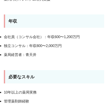
年収
会社員（コンサル会社）：年収600〜1,200万円
独立コンサル：年収800〜2,000万円
薬局経営者：青天井
必要なスキル
10年以上の薬局実務
管理薬剤師経験