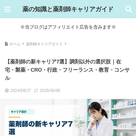
薬の知識と薬剤師キャリアガイド
※当ブログはアフィリエイト広告を含みます※
ホーム
薬剤師キャリアガイド
【薬剤師の新キャリア7選】調剤以外の選択肢｜在
宅・製薬・CRO・行政・フリーランス・教育・コンサ
ル
2024/08/27
2026/06/06