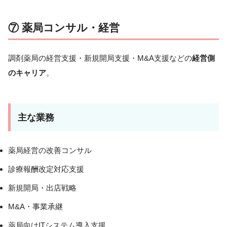
⑦ 薬局コンサル・経営
調剤薬局の経営支援・新規開局支援・M&A支援などの
経営側
のキャリア
。
主な業務
薬局経営の改善コンサル
診療報酬改定対応支援
新規開局・出店戦略
M&A・事業承継
薬局向けITシステム導入支援