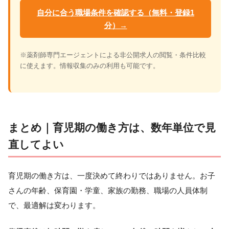
自分に合う職場条件を確認する（無料・登録1
分）→
※薬剤師専門エージェントによる非公開求人の閲覧・条件比較
に使えます。情報収集のみの利用も可能です。
まとめ｜育児期の働き方は、数年単位で見
直してよい
育児期の働き方は、一度決めて終わりではありません。お子
さんの年齢、保育園・学童、家族の勤務、職場の人員体制
で、最適解は変わります。