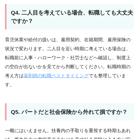
Q4. 二人目を考えている場合、転職しても大丈夫
ですか？
育児休業や給付の扱いは、雇用契約、在籍期間、雇用保険の
状況で変わります。二人目を近い時期に考えている場合は、
転職前に人事・ハローワーク・社労士などへ確認し、制度上
の空白が出ないかを見てから判断してください。転職時期の
考え方は
薬剤師の転職ベストタイミング
でも整理していま
す。
Q5. パートだと社会保険から外れて損ですか？
一概にはいえません。扶養内の手取りを重視する時期もあれ