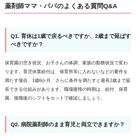
薬剤師ママ・パパのよくある質問Q&A
Q1. 育休は1歳で戻るべきですか、2歳まで延ばす
べきですか？
保育園の空き状況、お子さんの体調、家族の勤務状況で変わ
ります。育児休業給付は、保育所等に入れないなどの要件を
満たす場合、1歳6か月、さらに条件を満たすと最長2歳まで延
長できる仕組みがあります。職場復帰の時期は、給付、保育
園、復職後のシフトをセットで確認しましょう。
Q2. 病院薬剤師のまま育児と両立できますか？