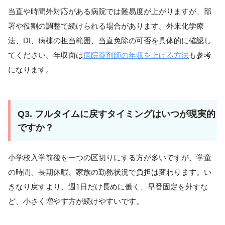
当直や時間外対応がある病院では難易度が上がりますが、部
署や役割の調整で続けられる場合があります。外来化学療
法、DI、病棟の担当範囲、当直免除の可否を具体的に確認し
てください。年収面は
病院薬剤師の年収を上げる方法
も参考
になります。
Q3. フルタイムに戻すタイミングはいつが現実的
ですか？
小学校入学前後を一つの区切りにする方が多いですが、学童
の時間、長期休暇、家族の勤務状況で負担は変わります。い
きなり戻すより、週1日だけ長めに働く、早番固定を外すな
ど、小さく増やす方が続けやすいです。