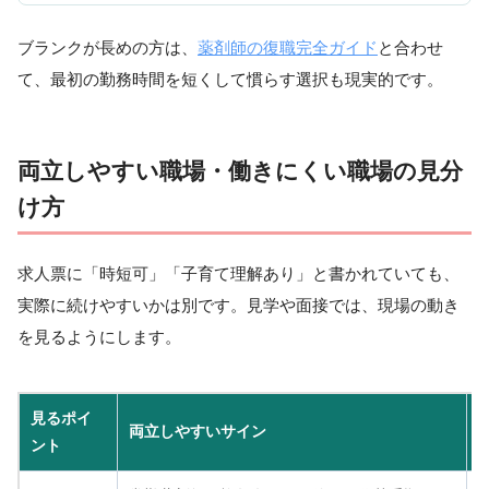
ブランクが長めの方は、
薬剤師の復職完全ガイド
と合わせ
て、最初の勤務時間を短くして慣らす選択も現実的です。
両立しやすい職場・働きにくい職場の見分
け方
求人票に「時短可」「子育て理解あり」と書かれていても、
実際に続けやすいかは別です。見学や面接では、現場の動き
を見るようにします。
見るポイ
両立しやすいサイン
ント