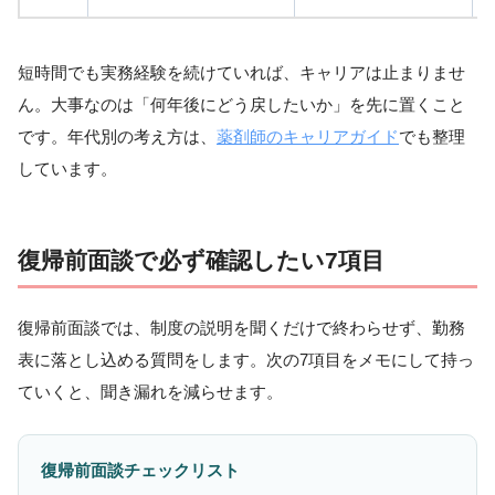
短時間でも実務経験を続けていれば、キャリアは止まりませ
ん。大事なのは「何年後にどう戻したいか」を先に置くこと
です。年代別の考え方は、
薬剤師のキャリアガイド
でも整理
しています。
復帰前面談で必ず確認したい7項目
復帰前面談では、制度の説明を聞くだけで終わらせず、勤務
表に落とし込める質問をします。次の7項目をメモにして持っ
ていくと、聞き漏れを減らせます。
復帰前面談チェックリスト