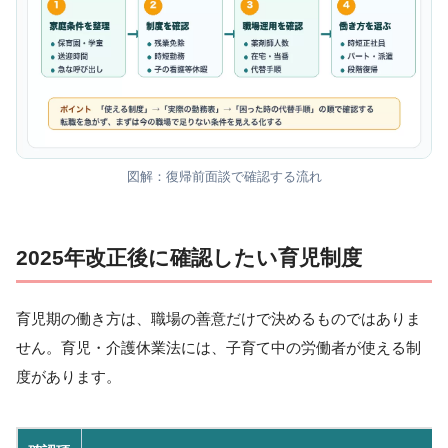
図解：復帰前面談で確認する流れ
2025年改正後に確認したい育児制度
育児期の働き方は、職場の善意だけで決めるものではありま
せん。育児・介護休業法には、子育て中の労働者が使える制
度があります。