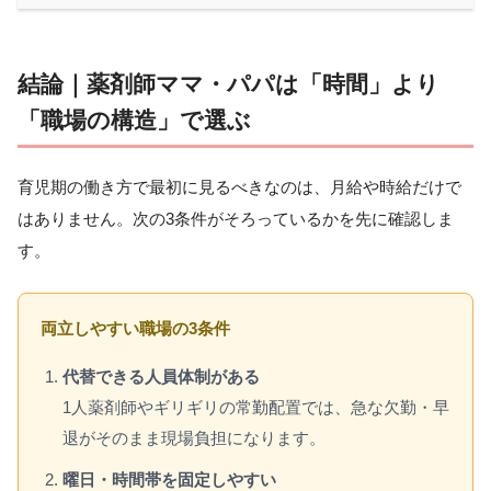
結論｜薬剤師ママ・パパは「時間」より
「職場の構造」で選ぶ
育児期の働き方で最初に見るべきなのは、月給や時給だけで
はありません。次の3条件がそろっているかを先に確認しま
す。
両立しやすい職場の3条件
代替できる人員体制がある
1人薬剤師やギリギリの常勤配置では、急な欠勤・早
退がそのまま現場負担になります。
曜日・時間帯を固定しやすい