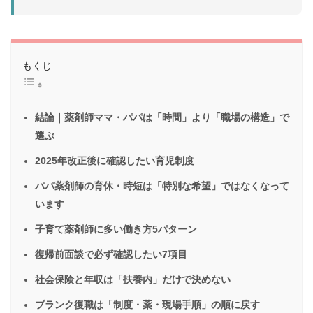
もくじ
結論｜薬剤師ママ・パパは「時間」より「職場の構造」で
選ぶ
2025年改正後に確認したい育児制度
パパ薬剤師の育休・時短は「特別な希望」ではなくなって
います
子育て薬剤師に多い働き方5パターン
復帰前面談で必ず確認したい7項目
社会保険と年収は「扶養内」だけで決めない
ブランク復職は「制度・薬・現場手順」の順に戻す