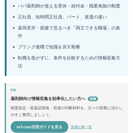
パパ薬剤師が使える育休・給付金・残業免除の制度
正社員、短時間正社員、パート、派遣の違い
薬局見学・面接で見るべき「両立できる職場」の条
件
ブランク復職で知識を戻す順番
転職を急がずに、条件を比較するための情報収集方
法
PR
薬剤師向け情報収集を効率化したい方へ
実務
制度改定・医薬品情報・現場の判断材料を、日々の実務に活かし
やすく整理しましょう。
m3.com活用ガイドを見る
実務記事一覧