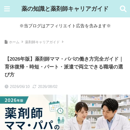
薬の知識と薬剤師キャリアガイド
※当ブログはアフィリエイト広告を含みます※
ホーム
薬剤師キャリアガイド
【2026年版】薬剤師ママ・パパの働き方完全ガイド｜
育休復帰・時短・パート・派遣で両立できる職場の選
び方
2026/06/10
2026/08/02