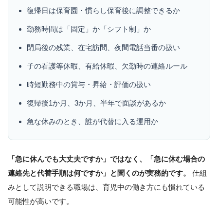
復帰日は保育園・慣らし保育後に調整できるか
勤務時間は「固定」か「シフト制」か
閉局後の残業、在宅訪問、夜間電話当番の扱い
子の看護等休暇、有給休暇、欠勤時の連絡ルール
時短勤務中の賞与・昇給・評価の扱い
復帰後1か月、3か月、半年で面談があるか
急な休みのとき、誰が代替に入る運用か
「急に休んでも大丈夫ですか」ではなく、「急に休む場合の
連絡先と代替手順は何ですか」と聞くのが実務的です。
仕組
みとして説明できる職場は、育児中の働き方にも慣れている
可能性が高いです。