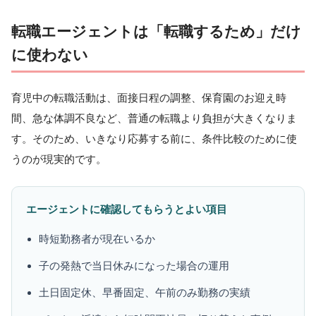
転職エージェントは「転職するため」だけ
に使わない
育児中の転職活動は、面接日程の調整、保育園のお迎え時
間、急な体調不良など、普通の転職より負担が大きくなりま
す。そのため、いきなり応募する前に、条件比較のために使
うのが現実的です。
エージェントに確認してもらうとよい項目
時短勤務者が現在いるか
子の発熱で当日休みになった場合の運用
土日固定休、早番固定、午前のみ勤務の実績