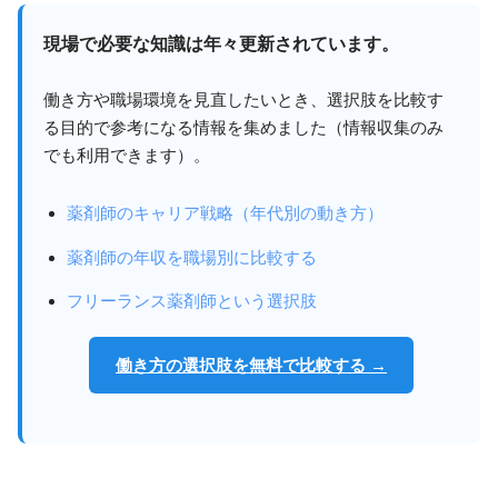
現場で必要な知識は年々更新されています。
働き方や職場環境を見直したいとき、選択肢を比較す
る目的で参考になる情報を集めました（情報収集のみ
でも利用できます）。
薬剤師のキャリア戦略（年代別の動き方）
薬剤師の年収を職場別に比較する
フリーランス薬剤師という選択肢
働き方の選択肢を無料で比較する →