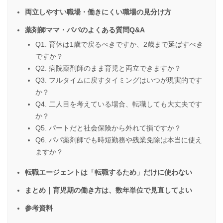
両立しやすい職場・働きにくい職場の見分け方
薬剤師ママ・パパのよくある質問Q&A
Q1. 育休は1歳で戻るべきですか、2歳まで延ばすべき
ですか？
Q2. 病院薬剤師のまま育児と両立できますか？
Q3. フルタイムに戻すタイミングはいつが現実的です
か？
Q4. 二人目を考えている場合、転職しても大丈夫です
か？
Q5. パートだと社会保険から外れて損ですか？
Q6. パパ薬剤師でも時短勤務や残業免除は本当に使え
ますか？
転職エージェントは「転職するため」だけに使わない
まとめ｜育児期の働き方は、数年単位で見直してよい
参考資料