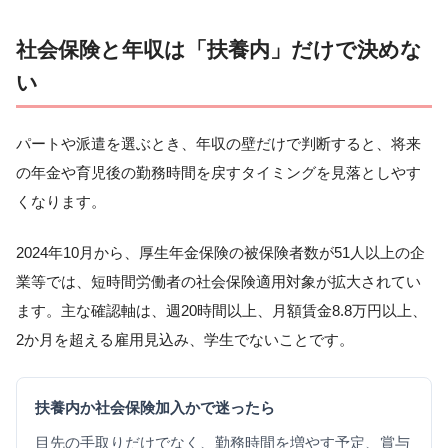
社会保険と年収は「扶養内」だけで決めな
い
パートや派遣を選ぶとき、年収の壁だけで判断すると、将来
の年金や育児後の勤務時間を戻すタイミングを見落としやす
くなります。
2024年10月から、厚生年金保険の被保険者数が51人以上の企
業等では、短時間労働者の社会保険適用対象が拡大されてい
ます。主な確認軸は、週20時間以上、月額賃金8.8万円以上、
2か月を超える雇用見込み、学生でないことです。
扶養内か社会保険加入かで迷ったら
目先の手取りだけでなく、勤務時間を増やす予定、賞与