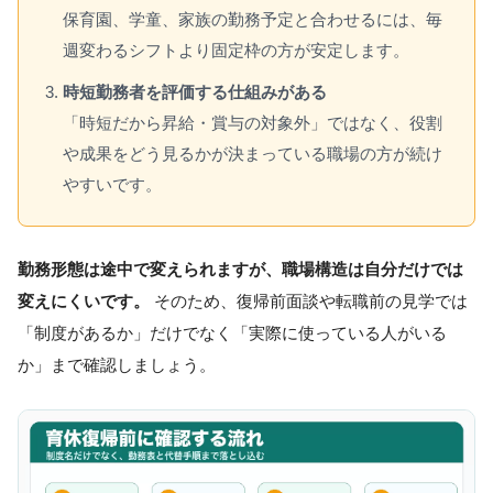
保育園、学童、家族の勤務予定と合わせるには、毎
週変わるシフトより固定枠の方が安定します。
時短勤務者を評価する仕組みがある
「時短だから昇給・賞与の対象外」ではなく、役割
や成果をどう見るかが決まっている職場の方が続け
やすいです。
勤務形態は途中で変えられますが、職場構造は自分だけでは
変えにくいです。
そのため、復帰前面談や転職前の見学では
「制度があるか」だけでなく「実際に使っている人がいる
か」まで確認しましょう。