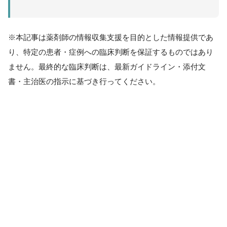
※本記事は薬剤師の情報収集支援を目的とした情報提供であ
り、特定の患者・症例への臨床判断を保証するものではあり
ません。最終的な臨床判断は、最新ガイドライン・添付文
書・主治医の指示に基づき行ってください。