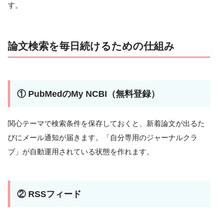
す。
論文検索を毎日続けるための仕組み
① PubMedのMy NCBI（無料登録）
関心テーマで検索条件を保存しておくと、新着論文が出るた
びにメール通知が届きます。「自分専用のジャーナルクラ
ブ」が自動運用されている状態を作れます。
② RSSフィード