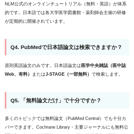
NLM公式のオンラインチュートリアル（無料・英語）が体系
的です。日本語では各大学医学図書館・薬剤師会主催の研修
が定期的に開催されています。
Q4. PubMedで日本語論文は検索できますか？
原則英語論文のみです。日本語論文は
医学中央雑誌（医中誌
Web、有料）
または
J-STAGE（一部無料）
で検索します。
Q5. 「無料論文だけ」で十分ですか？
多くのトピックでは無料論文（PubMed Central）でも十分カ
バーできます。Cochrane Library・主要ジャーナルにも無料公