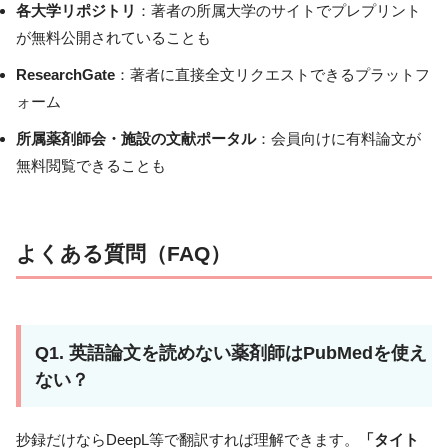
各大学リポジトリ
：著者の所属大学のサイトでプレプリント
が無料公開されていることも
ResearchGate
：著者に直接全文リクエストできるプラットフ
ォーム
所属薬剤師会・施設の文献ポータル
：会員向けに有料論文が
無料閲覧できることも
よくある質問（FAQ）
Q1. 英語論文を読めない薬剤師はPubMedを使え
ない？
抄録だけならDeepL等で翻訳すれば理解できます。
「タイト