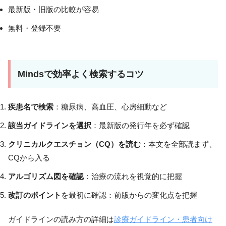
最新版・旧版の比較が容易
無料・登録不要
Mindsで効率よく検索するコツ
疾患名で検索
：糖尿病、高血圧、心房細動など
該当ガイドラインを選択
：最新版の発行年を必ず確認
クリニカルクエスチョン（CQ）を読む
：本文を全部読まず、
CQから入る
アルゴリズム図を確認
：治療の流れを視覚的に把握
改訂のポイント
を最初に確認：前版からの変化点を把握
ガイドラインの読み方の詳細は
診療ガイドライン・患者向け