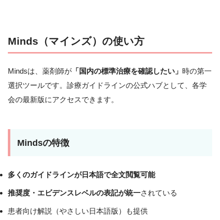
Minds（マインズ）の使い方
Mindsは、薬剤師が
「国内の標準治療を確認したい」
時の第一
選択ツールです。診療ガイドラインの公式ハブとして、各学
会の最新版にアクセスできます。
Mindsの特徴
多くのガイドラインが日本語で全文閲覧可能
推奨度・エビデンスレベルの表記が統一
されている
患者向け解説（やさしい日本語版）も提供