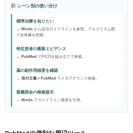
シーン別の使い分け
標準治療を知りたい
→
Minds
から該当ガイドラインを参照。アルゴリズム図
で全体像を把握。
特定患者の最新エビデンス
→
PubMed
でPICOを組み立てて検索。
薬の副作用頻度を確認
→
添付文書＋PubMed
でメタアナリシス検索。
疑義照会の根拠提示
→
Minds
でガイドライン推奨を引用。