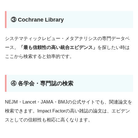
③ Cochrane Library
システマティックレビュー・メタアナリシスの専門データベ
ース。
「最も信頼性の高い統合エビデンス」
を探したい時は
ここから検索すると効率的です。
④ 各学会・専門誌の検索
NEJM・Lancet・JAMA・BMJの公式サイトでも、関連論文を
検索できます。Impact Factorの高い雑誌の論文は、エビデン
スとしての信頼性も相応に高くなります。