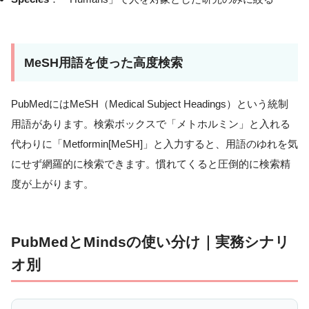
MeSH用語を使った高度検索
PubMedにはMeSH（Medical Subject Headings）という統制
用語があります。検索ボックスで「メトホルミン」と入れる
代わりに「Metformin[MeSH]」と入力すると、用語のゆれを気
にせず網羅的に検索できます。慣れてくると圧倒的に検索精
度が上がります。
PubMedとMindsの使い分け｜実務シナリ
オ別