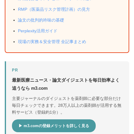
RMP（医薬品リスク管理計画）の見方
論文の批判的吟味の基礎
Perplexity活用ガイド
現場の実務＆安全管理 全記事まとめ
PR
最新医療ニュース・論文ダイジェストを毎日効率よく
追うなら m3.com
主要ジャーナルのダイジェストを薬剤師に必要な部分だけ
毎日チェックできます。28万人以上の薬剤師が活用する無
料サービス（登録約1分）。
▶ m3.comの登録メリットを詳しく見る