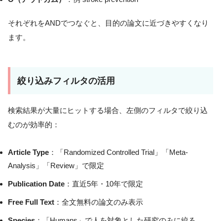
それぞれをANDでつなぐと、目的の論文に近づきやすくなり
ます。
絞り込みフィルタの活用
検索結果が大量にヒットする場合、左側のフィルタで絞り込
むのが効率的：
Article Type
：「Randomized Controlled Trial」「Meta-
Analysis」「Review」で限定
Publication Date
：直近5年・10年で限定
Free Full Text
：全文無料の論文のみ表示
Species
：「Humans」で人を対象とした研究のみに絞る