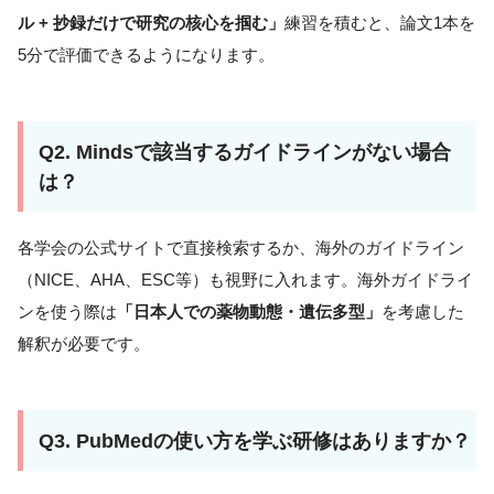
ル + 抄録だけで研究の核心を掴む」
練習を積むと、論文1本を
5分で評価できるようになります。
Q2. Mindsで該当するガイドラインがない場合
は？
各学会の公式サイトで直接検索するか、海外のガイドライン
（NICE、AHA、ESC等）も視野に入れます。海外ガイドライ
ンを使う際は
「日本人での薬物動態・遺伝多型」
を考慮した
解釈が必要です。
Q3. PubMedの使い方を学ぶ研修はありますか？