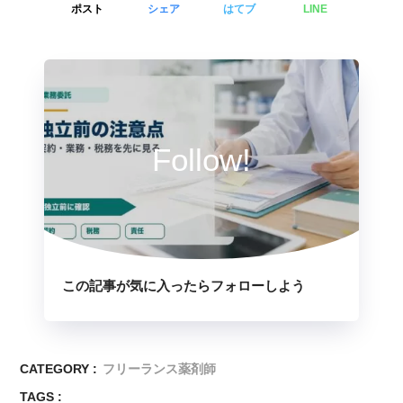
ポスト
シェア
はてブ
LINE
Follow!
この記事が気に入ったらフォローしよう
CATEGORY :
フリーランス薬剤師
TAGS :