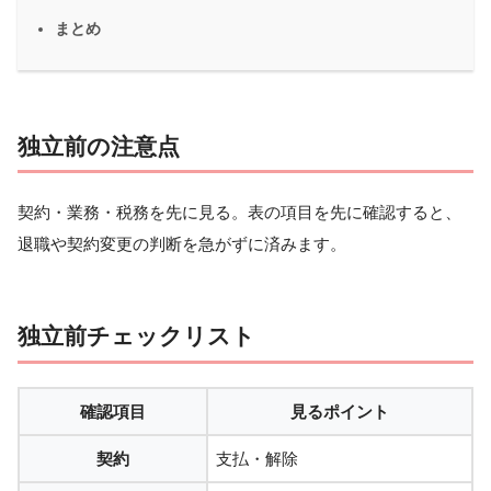
まとめ
独立前の注意点
契約・業務・税務を先に見る。表の項目を先に確認すると、
退職や契約変更の判断を急がずに済みます。
独立前チェックリスト
確認項目
見るポイント
契約
支払・解除