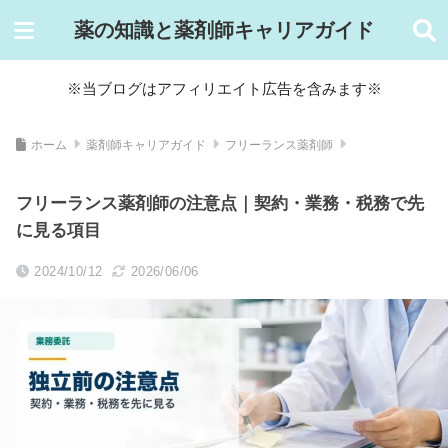
薬の知識と薬剤師キャリアガイド
※当ブログはアフィリエイト広告を含みます※
ホーム
薬剤師キャリアガイド
フリーランス薬剤師
フリーランス薬剤師の注意点｜契約・業務・税務で先
に見る項目
2024/10/12
2026/06/06