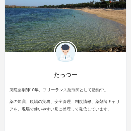
たっつー
病院薬剤師10年、フリーランス薬剤師として活動中。
薬の知識、現場の実務、安全管理、制度情報、薬剤師キャリ
アを、現場で使いやすい形に整理して発信しています。