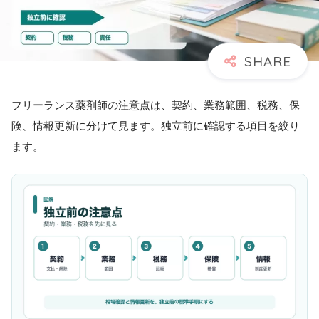
フリーランス薬剤師の注意点は、契約、業務範囲、税務、保
険、情報更新に分けて見ます。独立前に確認する項目を絞り
ます。