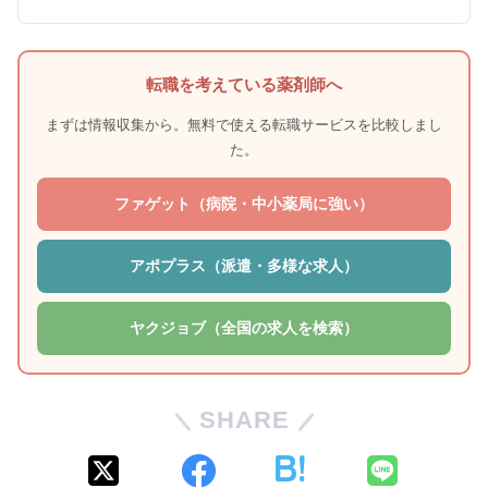
転職を考えている薬剤師へ
まずは情報収集から。無料で使える転職サービスを比較しまし
た。
ファゲット（病院・中小薬局に強い）
アポプラス（派遣・多様な求人）
ヤクジョブ（全国の求人を検索）
SHARE