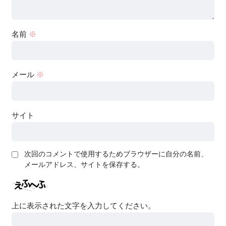
名前
※
メール
※
サイト
次回のコメントで使用するためブラウザーに自分の名前、
メールアドレス、サイトを保存する。
上に表示された文字を入力してください。