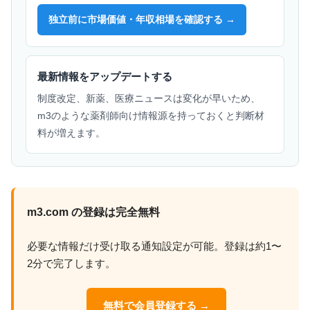
独立前に市場価値・年収相場を確認する →
最新情報をアップデートする
制度改定、新薬、医療ニュースは変化が早いため、
m3のような薬剤師向け情報源を持っておくと判断材
料が増えます。
m3.com の登録は完全無料
必要な情報だけ受け取る通知設定が可能。登録は約1〜
2分で完了します。
無料で会員登録する →