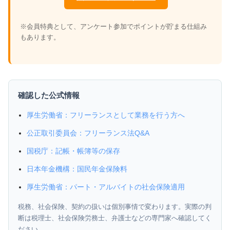
※会員特典として、アンケート参加でポイントが貯まる仕組み
もあります。
確認した公式情報
厚生労働省：フリーランスとして業務を行う方へ
公正取引委員会：フリーランス法Q&A
国税庁：記帳・帳簿等の保存
日本年金機構：国民年金保険料
厚生労働省：パート・アルバイトの社会保険適用
税務、社会保険、契約の扱いは個別事情で変わります。実際の判
断は税理士、社会保険労務士、弁護士などの専門家へ確認してく
ださい。