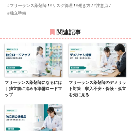
フリーランス薬剤師
リスク管理
働き方
注意点
独立準備
関連記事
フリーランス薬剤師になるには
フリーランス薬剤師のデメリッ
｜独立前に進める準備ロードマ
ト対策｜収入不安・保険・孤立
ップ
を先に見る