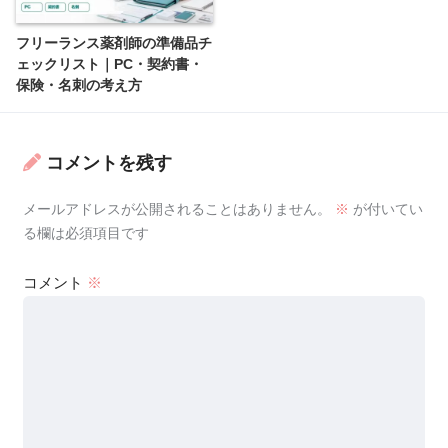
フリーランス薬剤師の準備品チ
ェックリスト｜PC・契約書・
保険・名刺の考え方
コメントを残す
メールアドレスが公開されることはありません。
※
が付いてい
る欄は必須項目です
コメント
※