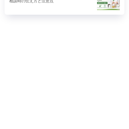
相談時の伝え方と注意点