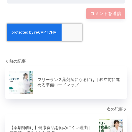
前の記事
フリーランス薬剤師になるには｜独立前に進
める準備ロードマップ
次の記事
【薬剤師向け】健康食品を勧めにくい理由｜