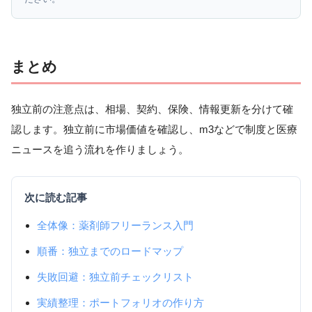
まとめ
独立前の注意点は、相場、契約、保険、情報更新を分けて確
認します。独立前に市場価値を確認し、m3などで制度と医療
ニュースを追う流れを作りましょう。
次に読む記事
全体像：薬剤師フリーランス入門
順番：独立までのロードマップ
失敗回避：独立前チェックリスト
実績整理：ポートフォリオの作り方