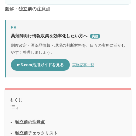
図解：独立前の注意点
PR
薬剤師向け情報収集を効率化したい方へ
実務
制度改定・医薬品情報・現場の判断材料を、日々の実務に活かし
やすく整理しましょう。
m3.com活用ガイドを見る
実務記事一覧
もくじ
独立前の注意点
独立前チェックリスト