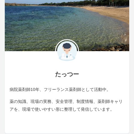
たっつー
病院薬剤師10年、フリーランス薬剤師として活動中。
薬の知識、現場の実務、安全管理、制度情報、薬剤師キャリ
アを、現場で使いやすい形に整理して発信しています。