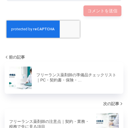
前の記事
フリーランス薬剤師の準備品チェックリスト
｜PC・契約書・保険・…
次の記事
フリーランス薬剤師の注意点｜契約・業務・
税務で先に見る項目