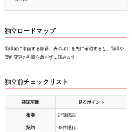
独立ロードマップ
退職前に準備する順番。表の項目を先に確認すると、退職や
契約変更の判断を急がずに済みます。
独立前チェックリスト
確認項目
見るポイント
相場
評価確認
契約
条件理解