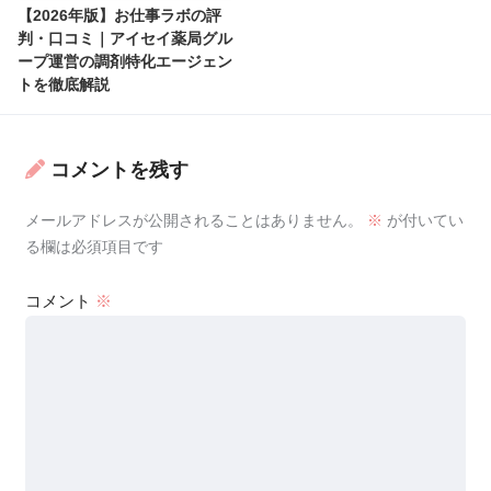
【2026年版】お仕事ラボの評
判・口コミ｜アイセイ薬局グル
ープ運営の調剤特化エージェン
トを徹底解説
コメントを残す
メールアドレスが公開されることはありません。
※
が付いてい
る欄は必須項目です
コメント
※