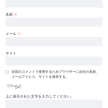
名前
※
メール
※
サイト
次回のコメントで使用するためブラウザーに自分の名前、
メールアドレス、サイトを保存する。
上に表示された文字を入力してください。