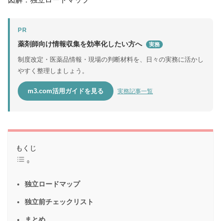
PR
薬剤師向け情報収集を効率化したい方へ
実務
制度改定・医薬品情報・現場の判断材料を、日々の実務に活かし
やすく整理しましょう。
m3.com活用ガイドを見る
実務記事一覧
もくじ
独立ロードマップ
独立前チェックリスト
まとめ