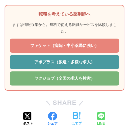
転職を考えている薬剤師へ
まずは情報収集から。無料で使える転職サービスを比較しまし
た。
ファゲット（病院・中小薬局に強い）
アポプラス（派遣・多様な求人）
ヤクジョブ（全国の求人を検索）
SHARE
ポスト
シェア
はてブ
LINE