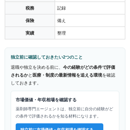
税務
記録
保険
備え
実績
整理
独立前に確認しておきたい2つのこと
退職や独立を決める前に、
今の経験がどの条件で評価
されるか
と
医療・制度の最新情報を追える環境
を確認
しておきます。
市場価値・年収相場を確認する
薬剤師専門エージェントは、独立前に自分の経験がど
の条件で評価されるかを知る材料になります。
独立前に市場価値・年収相場を確認する →