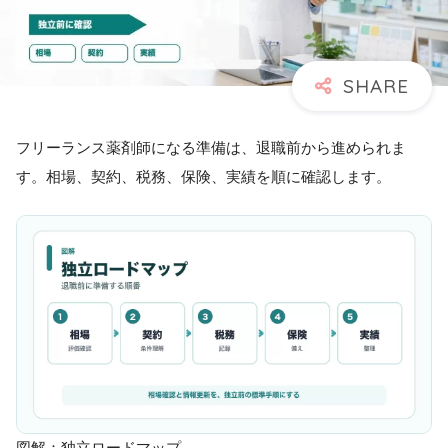
フリーランス薬剤師になる準備は、退職前から進められま
す。相場、契約、税務、保険、実績を順に確認します。
図解：独立ロードマップ