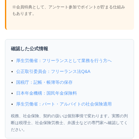
※会員特典として、アンケート参加でポイントが貯まる仕組み
もあります。
確認した公式情報
厚生労働省：フリーランスとして業務を行う方へ
公正取引委員会：フリーランス法Q&A
国税庁：記帳・帳簿等の保存
日本年金機構：国民年金保険料
厚生労働省：パート・アルバイトの社会保険適用
税務、社会保険、契約の扱いは個別事情で変わります。実際の判
断は税理士、社会保険労務士、弁護士などの専門家へ確認してく
ださい。