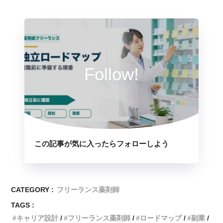
Follow!
この記事が気に入ったらフォローしよう
CATEGORY :
フリーランス薬剤師
TAGS :
キャリア設計
フリーランス薬剤師
ロードマップ
副業