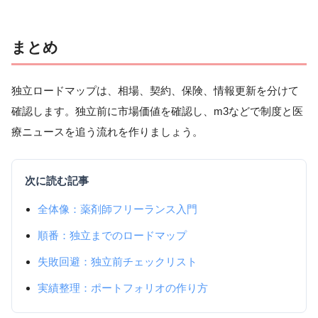
まとめ
独立ロードマップは、相場、契約、保険、情報更新を分けて
確認します。独立前に市場価値を確認し、m3などで制度と医
療ニュースを追う流れを作りましょう。
次に読む記事
全体像：薬剤師フリーランス入門
順番：独立までのロードマップ
失敗回避：独立前チェックリスト
実績整理：ポートフォリオの作り方