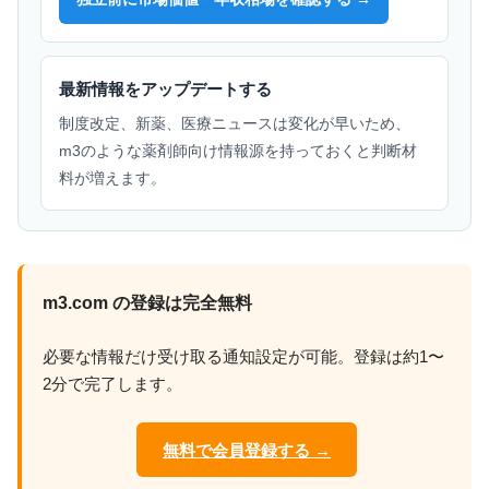
最新情報をアップデートする
制度改定、新薬、医療ニュースは変化が早いため、
m3のような薬剤師向け情報源を持っておくと判断材
料が増えます。
m3.com の登録は完全無料
必要な情報だけ受け取る通知設定が可能。登録は約1〜
2分で完了します。
無料で会員登録する →