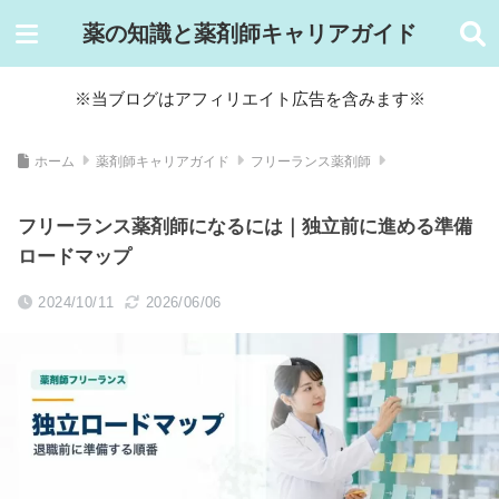
薬の知識と薬剤師キャリアガイド
※当ブログはアフィリエイト広告を含みます※
ホーム
薬剤師キャリアガイド
フリーランス薬剤師
フリーランス薬剤師になるには｜独立前に進める準備
ロードマップ
2024/10/11
2026/06/06