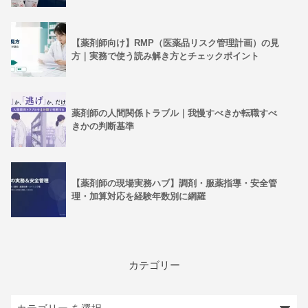
【薬剤師向け】RMP（医薬品リスク管理計画）の見
方｜実務で使う読み解き方とチェックポイント
薬剤師の人間関係トラブル｜我慢すべきか転職すべ
きかの判断基準
【薬剤師の現場実務ハブ】調剤・服薬指導・安全管
理・加算対応を経験年数別に網羅
カテゴリー