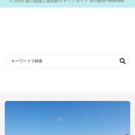
© 2026 薬の知識と薬剤師キャリアガイド All rights reserved.