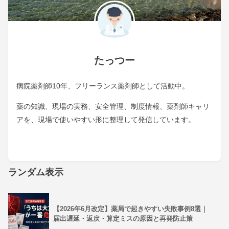
たっつー
病院薬剤師10年、フリーランス薬剤師として活動中。
薬の知識、現場の実務、安全管理、制度情報、薬剤師キャリ
アを、現場で使いやすい形に整理して発信しています。
ランダム表示
【2026年6月改定】薬局で起きやすい失敗事例8選｜
届出遅延・返戻・算定ミスの原因と再発防止策