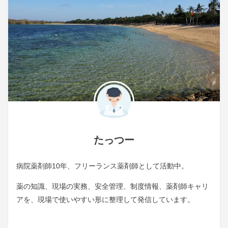
たっつー
病院薬剤師10年、フリーランス薬剤師として活動中。
薬の知識、現場の実務、安全管理、制度情報、薬剤師キャリ
アを、現場で使いやすい形に整理して発信しています。