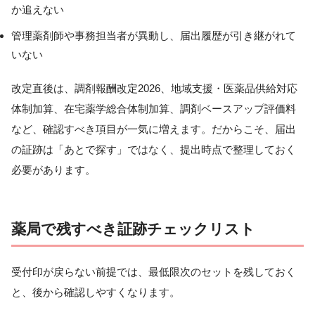
か追えない
管理薬剤師や事務担当者が異動し、届出履歴が引き継がれて
いない
改定直後は、調剤報酬改定2026、地域支援・医薬品供給対応
体制加算、在宅薬学総合体制加算、調剤ベースアップ評価料
など、確認すべき項目が一気に増えます。だからこそ、届出
の証跡は「あとで探す」ではなく、提出時点で整理しておく
必要があります。
薬局で残すべき証跡チェックリスト
受付印が戻らない前提では、最低限次のセットを残しておく
と、後から確認しやすくなります。