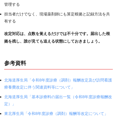
管理する
担当者だけでなく、現場薬剤師にも算定根拠と記録方法を共
有する
改定対応は、点数を覚えるだけでは不十分です。届出した根
拠を残し、誰が見ても追える状態にしておきましょう。
参考資料
北海道厚生局「令和8年度診療（調剤）報酬改定及び訪問看護
療養費改定に伴う関連資料等について」
北海道厚生局「基本診療料の届出一覧（令和8年度診療報酬改
定）」
東北厚生局「令和8年度診療（調剤）報酬等改定について」