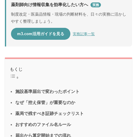
薬剤師向け情報収集を効率化したい方へ
実務
制度改定・医薬品情報・現場の判断材料を、日々の実務に活かし
やすく整理しましょう。
m3.com活用ガイドを見る
実務記事一覧
もくじ
施設基準届出で変わったポイント
なぜ「控え保管」が重要なのか
薬局で残すべき証跡チェックリスト
おすすめのファイル名ルール
届出から算定開始までの流れ