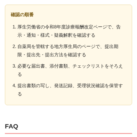
確認の順番
厚生労働省の令和8年度診療報酬改定ページで、告
示・通知・様式・疑義解釈を確認する
自薬局を管轄する地方厚生局のページで、提出期
限・提出先・提出方法を確認する
必要な届出書、添付書類、チェックリストをそろえ
る
提出書類の写し、発送記録、受理状況確認を保管す
る
FAQ