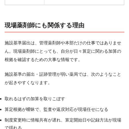
現場薬剤師にも関係する理由
施設基準届出は、管理薬剤師や本部だけの仕事ではありませ
ん。現場薬剤師にとっても、自分が日々算定に関わる加算の
根拠を確認するための大事な情報です。
施設基準の届出・証跡管理が弱い薬局では、次のようなこと
が起きやすくなります。
取れるはずの加算を取りこぼす
算定根拠が曖昧で、監査や返戻対応が現場任せになる
制度変更時に情報共有が遅れ、算定開始日や記録方法が現場
で揺れる