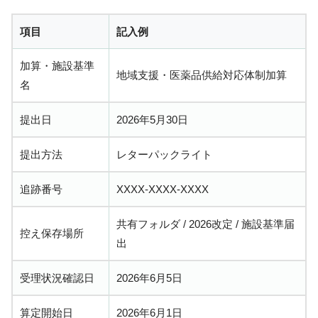
項目
記入例
加算・施設基準
地域支援・医薬品供給対応体制加算
名
提出日
2026年5月30日
提出方法
レターパックライト
追跡番号
XXXX-XXXX-XXXX
共有フォルダ / 2026改定 / 施設基準届
控え保存場所
出
受理状況確認日
2026年6月5日
算定開始日
2026年6月1日