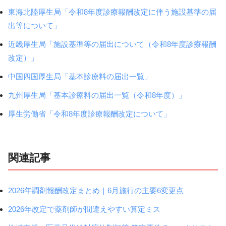
東海北陸厚生局「令和8年度診療報酬改定に伴う施設基準の届
出等について」
近畿厚生局「施設基準等の届出について（令和8年度診療報酬
改定）」
中国四国厚生局「基本診療料の届出一覧」
九州厚生局「基本診療料の届出一覧（令和8年度）」
厚生労働省「令和8年度診療報酬改定について」
関連記事
2026年調剤報酬改定まとめ｜6月施行の主要6変更点
2026年改定で薬剤師が間違えやすい算定ミス