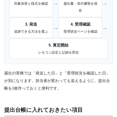
→
→
対象加算と様式を確認
届出書・添付書類を保
存
3. 発送
4. 受理確認
→
→
追跡できる方法を選ぶ
受理状況ページを確認
5. 算定開始
レセコン設定と記録を照合
届出の実務では「発送した日」と「受理状況を確認した日」
が別になります。担当者が変わっても追えるように、提出台
帳を1枚作っておくと便利です。
提出台帳に入れておきたい項目