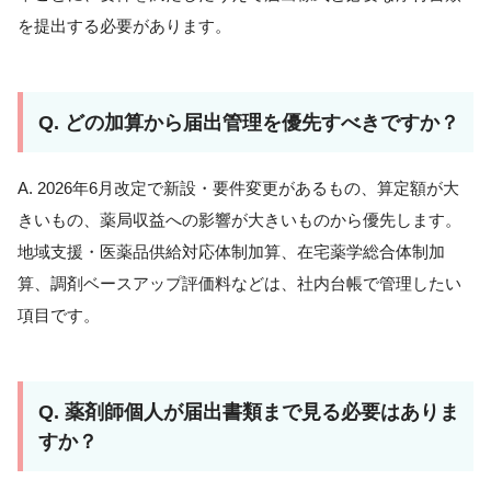
を提出する必要があります。
Q. どの加算から届出管理を優先すべきですか？
A. 2026年6月改定で新設・要件変更があるもの、算定額が大
きいもの、薬局収益への影響が大きいものから優先します。
地域支援・医薬品供給対応体制加算、在宅薬学総合体制加
算、調剤ベースアップ評価料などは、社内台帳で管理したい
項目です。
Q. 薬剤師個人が届出書類まで見る必要はありま
すか？