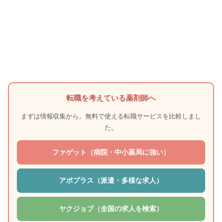
転職を考えている薬剤師へ
まずは情報収集から。無料で使える転職サービスを比較しまし
た。
ファゲット（病院・中小薬局に強い）
アポプラス（派遣・多様な求人）
ヤクジョブ（全国の求人を検索）