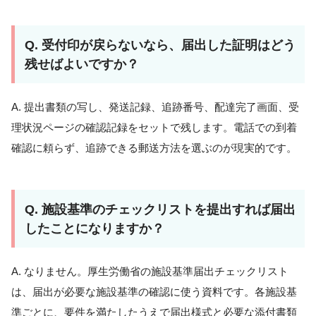
Q. 受付印が戻らないなら、届出した証明はどう
残せばよいですか？
A. 提出書類の写し、発送記録、追跡番号、配達完了画面、受
理状況ページの確認記録をセットで残します。電話での到着
確認に頼らず、追跡できる郵送方法を選ぶのが現実的です。
Q. 施設基準のチェックリストを提出すれば届出
したことになりますか？
A. なりません。厚生労働省の施設基準届出チェックリスト
は、届出が必要な施設基準の確認に使う資料です。各施設基
準ごとに、要件を満たしたうえで届出様式と必要な添付書類