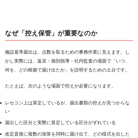
なぜ「控え保管」が重要なのか
施設基準届出は、点数を取るための事務作業に見えます。し
かし実際には、返戻・個別指導・社内監査の場面で「いつ、
何を、どの根拠で届け出たか」を説明するための土台です。
たとえば、次のような場面で控えが必要になります。
レセコン上は算定しているが、届出書類の控えが見つからな
い
届出した区分と実際に算定している区分がずれている
改定直後に複数の加算を同時に届け出て、どの様式を出した