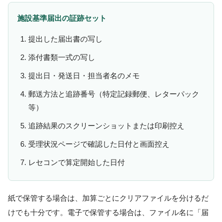
施設基準届出の証跡セット
提出した届出書の写し
添付書類一式の写し
提出日・発送日・担当者名のメモ
郵送方法と追跡番号（特定記録郵便、レターパック
等）
追跡結果のスクリーンショットまたは印刷控え
受理状況ページで確認した日付と画面控え
レセコンで算定開始した日付
紙で保管する場合は、加算ごとにクリアファイルを分けるだ
けでも十分です。電子で保管する場合は、ファイル名に「届