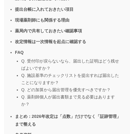
提出台帳に入れておきたい項目
現場薬剤師にも関係する理由
薬局内で共有しておきたい確認事項
改定情報は一次情報を起点に確認する
FAQ
Q. 受付印が戻らないなら、届出した証明はどう残せ
ばよいですか？
Q. 施設基準のチェックリストを提出すれば届出した
ことになりますか？
Q. どの加算から届出管理を優先すべきですか？
Q. 薬剤師個人が届出書類まで見る必要はあります
か？
まとめ：2026年改定は「点数」だけでなく「証跡管理」
まで整える