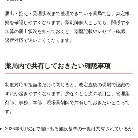
届出・控え・受理状況まで整理できている薬局では、算定根
拠を確認しやすくなります。薬剤師個人としても、関係する
加算の届出状況を知っておくと、薬歴記載やレセプト確認、
返戻対応で迷いにくくなります。
薬局内で共有しておきたい確認事項
制度対応を担当者だけに閉じると、改定直後の現場で認識の
ずれが起きやすくなります。少なくとも次の項目は、管理薬
剤師、事務、本部、現場薬剤師で共有しておきたいところで
す。
2026年6月改定で届け出る施設基準の一覧は共有されているか