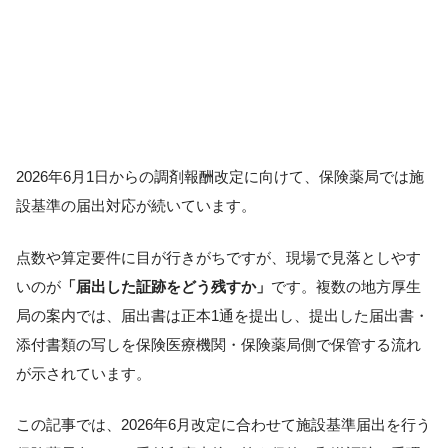
2026年6月1日からの調剤報酬改定に向けて、保険薬局では施
設基準の届出対応が続いています。
点数や算定要件に目が行きがちですが、現場で見落としやす
いのが
「届出した証跡をどう残すか」
です。複数の地方厚生
局の案内では、届出書は正本1通を提出し、提出した届出書・
添付書類の写しを保険医療機関・保険薬局側で保管する流れ
が示されています。
この記事では、2026年6月改定に合わせて施設基準届出を行う