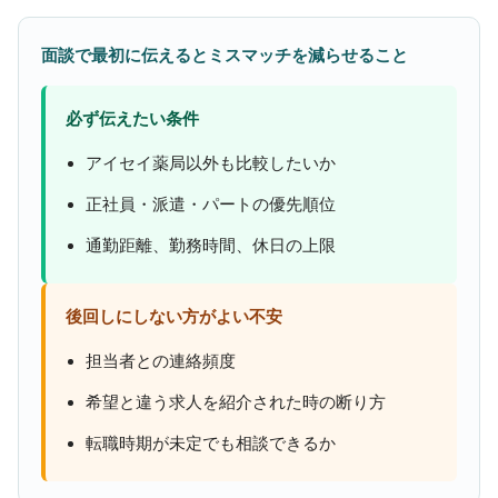
面談で最初に伝えるとミスマッチを減らせること
必ず伝えたい条件
アイセイ薬局以外も比較したいか
正社員・派遣・パートの優先順位
通勤距離、勤務時間、休日の上限
後回しにしない方がよい不安
担当者との連絡頻度
希望と違う求人を紹介された時の断り方
転職時期が未定でも相談できるか