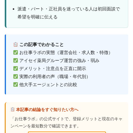
派遣・パート・正社員を迷っている人は初回面談で
希望を明確に伝える
この記事でわかること
お仕事ラボの実態（運営会社・求人数・特徴）
アイセイ薬局グループ運営の強み・弱み
デメリット・注意点を正直に開示
実際の利用者の声（職場・年代別）
他大手エージェントとの比較
本記事の結論をすぐ知りたい方へ
「お仕事ラボ」の公式サイトで、登録メリットと現在のキャ
ンペーンを最短数分で確認できます。