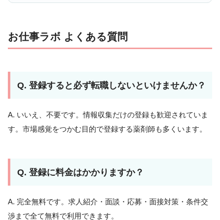
お仕事ラボ よくある質問
Q. 登録すると必ず転職しないといけませんか？
A. いいえ、不要です。情報収集だけの登録も歓迎されていま
す。市場感覚をつかむ目的で登録する薬剤師も多くいます。
Q. 登録に料金はかかりますか？
A. 完全無料です。求人紹介・面談・応募・面接対策・条件交
渉まで全て無料で利用できます。