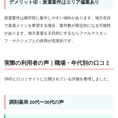
デメリット④：派遣案件はエリア偏重あり
派遣案件は都市部に集中しやすい傾向があります。地方在住
で派遣メインを希望する場合、案件数が限定的になる可能性
があります。地方派遣を主目的にするならファルマスタッ
フ・ヤクジョブとの併用が現実的です。
実際の利用者の声｜職場・年代別の口コミ
SNSと口コミサイトに公開されている評価を整理しました。
調剤薬局 20代〜30代の声