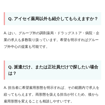
Q. アイセイ薬局以外も紹介してもらえますか？
A. はい。グループ外の調剤薬局・ドラッグストア・病院・企
業の求人も多数取り扱っています。希望を明示すればグルー
プ外中心の提案も可能です。
Q. 派遣だけ、または正社員だけで探したい場合
は？
A. 担当者に希望雇用形態を明示すれば、その範囲内で求人を
絞ってもらえます。両形態を扱える担当が付くため、後から
雇用形態を変えることも相談しやすいです。