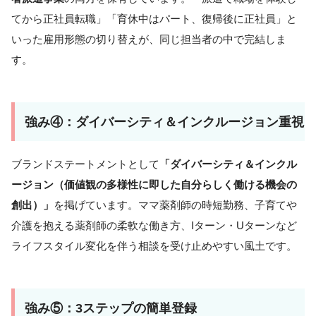
てから正社員転職」「育休中はパート、復帰後に正社員」と
いった雇用形態の切り替えが、同じ担当者の中で完結しま
す。
強み④：ダイバーシティ＆インクルージョン重視
ブランドステートメントとして
「ダイバーシティ＆インクル
ージョン（価値観の多様性に即した自分らしく働ける機会の
創出）」
を掲げています。ママ薬剤師の時短勤務、子育てや
介護を抱える薬剤師の柔軟な働き方、Iターン・Uターンなど
ライフスタイル変化を伴う相談を受け止めやすい風土です。
強み⑤：3ステップの簡単登録