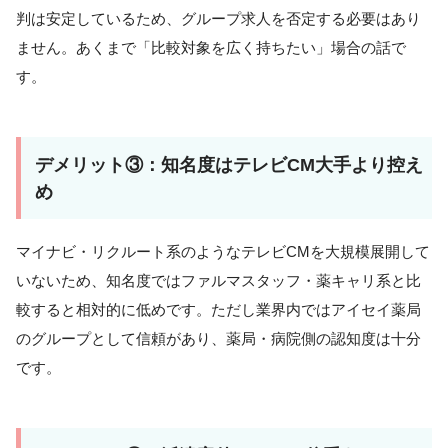
判は安定しているため、グループ求人を否定する必要はあり
ません。あくまで「比較対象を広く持ちたい」場合の話で
す。
デメリット③：知名度はテレビCM大手より控え
め
マイナビ・リクルート系のようなテレビCMを大規模展開して
いないため、知名度ではファルマスタッフ・薬キャリ系と比
較すると相対的に低めです。ただし業界内ではアイセイ薬局
のグループとして信頼があり、薬局・病院側の認知度は十分
です。