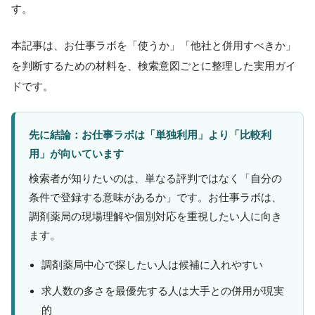
す。
本記事は、お仕事ラボを「使うか」「他社と併用すべきか」
を判断するための材料を、検索意図ごとに整理した実用ガイ
ドです。
先に結論：お仕事ラボは「単独利用」より「比較利
用」が向いています
検索者が知りたいのは、単なる評判ではなく「自分の
条件で登録する意味があるか」です。お仕事ラボは、
調剤薬局の現場理解や個別対応を重視したい人に向き
ます。
調剤薬局中心で探したい人は候補に入れやすい
求人数の多さを最優先する人は大手との併用が現実
的