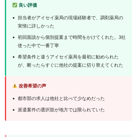
良い評価
担当者がアイセイ薬局の現場経験者で、調剤薬局の
実情に詳しかった
初回面談から個別提案まで時間をかけてくれた。3社
使った中で一番丁寧
希望条件と違うアイセイ薬局を最初に勧められた
が、断ったらすぐに他社の提案に切り替えてくれた
改善希望の声
都市部の求人は他社と比べて少なめだった
派遣案件の選択肢が地方では限られていた