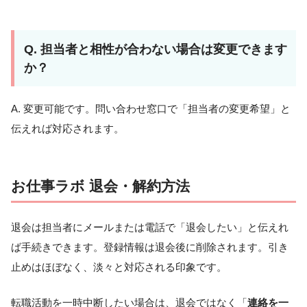
Q. 担当者と相性が合わない場合は変更できます
か？
A. 変更可能です。問い合わせ窓口で「担当者の変更希望」と
伝えれば対応されます。
お仕事ラボ 退会・解約方法
退会は担当者にメールまたは電話で「退会したい」と伝えれ
ば手続きできます。登録情報は退会後に削除されます。引き
止めはほぼなく、淡々と対応される印象です。
転職活動を一時中断したい場合は、退会ではなく「
連絡を一