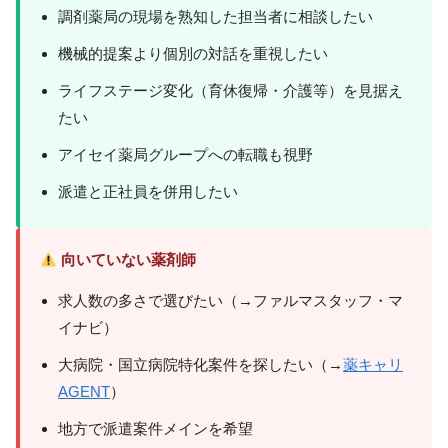
調剤薬局の現場を熟知した担当者に相談したい
機械的提案より個別の対話を重視したい
ライフステージ変化（育休復帰・介護等）を見据え
たい
アイセイ薬局グループへの転職も視野
派遣と正社員を併用したい
向いていない薬剤師
求人数の多さで選びたい（→ファルマスタッフ・マ
イナビ）
大病院・国立病院特化案件を探したい（→
薬キャリ
AGENT
）
地方で派遣案件メインを希望