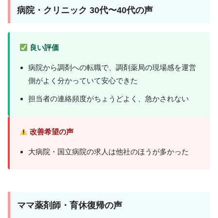
病院・クリニック 30代〜40代の声
良い評価
病院から調剤への転職で、調剤薬局の現場感を運営
側がよく分かっていて安心できた
担当者の連絡頻度がちょうどよく、急かされない
改善希望の声
大病院・国立病院の求人は他社のほうが多かった
ママ薬剤師・育休復帰の声