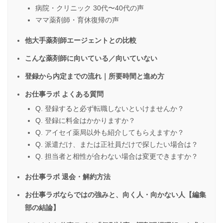
病院・クリニック 30代〜40代の声
ママ薬剤師・育休復帰の声
他大手薬剤師エージェントとの比較
こんな薬剤師に向いている／向いていない
登録から内定までの流れ｜所要時間と進め方
お仕事ラボ よくある質問
Q. 登録すると必ず転職しないといけませんか？
Q. 登録に料金はかかりますか？
Q. アイセイ薬局以外も紹介してもらえますか？
Q. 派遣だけ、または正社員だけで探したい場合は？
Q. 担当者と相性が合わない場合は変更できますか？
お仕事ラボ 退会・解約方法
お仕事ラボならではの強みと、向く人・向かない人【編集
部の結論】