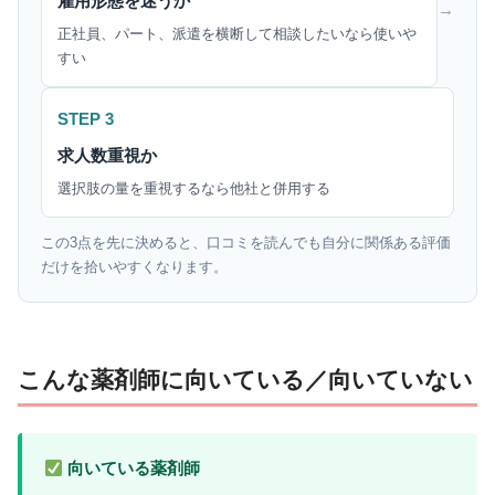
雇用形態を迷うか
→
正社員、パート、派遣を横断して相談したいなら使いや
すい
STEP 3
求人数重視か
選択肢の量を重視するなら他社と併用する
この3点を先に決めると、口コミを読んでも自分に関係ある評価
だけを拾いやすくなります。
こんな薬剤師に向いている／向いていない
向いている薬剤師