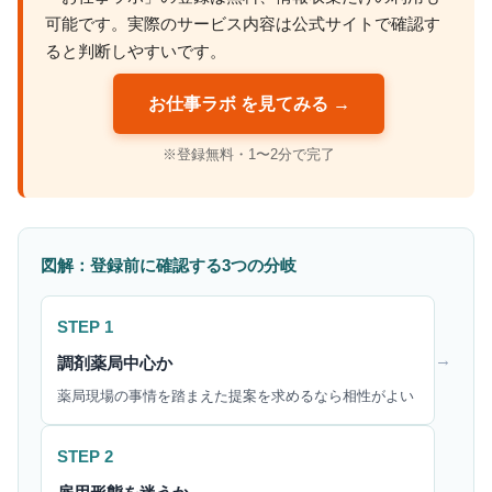
可能です。実際のサービス内容は公式サイトで確認す
ると判断しやすいです。
お仕事ラボ を見てみる →
※登録無料・1〜2分で完了
図解：登録前に確認する3つの分岐
STEP 1
→
調剤薬局中心か
薬局現場の事情を踏まえた提案を求めるなら相性がよい
STEP 2