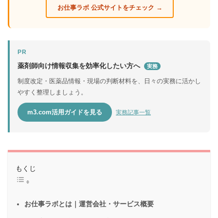
お仕事ラボ 公式サイトをチェック →
PR
薬剤師向け情報収集を効率化したい方へ
実務
制度改定・医薬品情報・現場の判断材料を、日々の実務に活かし
やすく整理しましょう。
m3.com活用ガイドを見る
実務記事一覧
もくじ
お仕事ラボとは｜運営会社・サービス概要