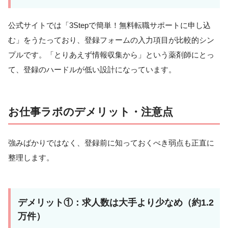
公式サイトでは「3Stepで簡単！無料転職サポートに申し込
む」をうたっており、登録フォームの入力項目が比較的シン
プルです。「とりあえず情報収集から」という薬剤師にとっ
て、登録のハードルが低い設計になっています。
お仕事ラボのデメリット・注意点
強みばかりではなく、登録前に知っておくべき弱点も正直に
整理します。
デメリット①：求人数は大手より少なめ（約1.2
万件）