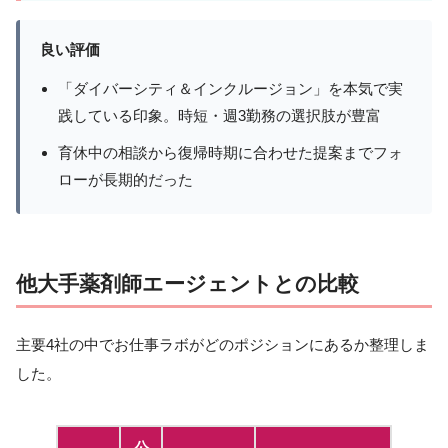
良い評価
「ダイバーシティ＆インクルージョン」を本気で実
践している印象。時短・週3勤務の選択肢が豊富
育休中の相談から復帰時期に合わせた提案までフォ
ローが長期的だった
他大手薬剤師エージェントとの比較
主要4社の中でお仕事ラボがどのポジションにあるか整理しま
した。
公