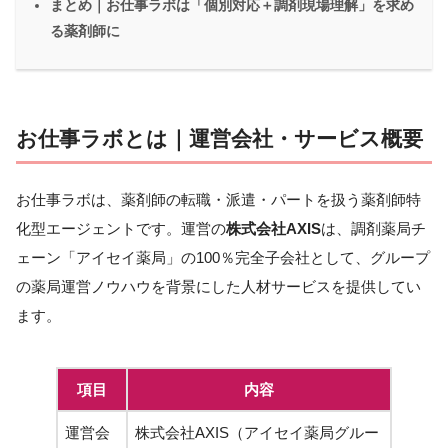
まとめ｜お仕事ラボは「個別対応＋調剤現場理解」を求め
る薬剤師に
お仕事ラボとは｜運営会社・サービス概要
お仕事ラボは、薬剤師の転職・派遣・パートを扱う薬剤師特
化型エージェントです。運営の
株式会社AXIS
は、調剤薬局チ
ェーン「アイセイ薬局」の100％完全子会社として、グループ
の薬局運営ノウハウを背景にした人材サービスを提供してい
ます。
項目
内容
運営会
株式会社AXIS（アイセイ薬局グルー