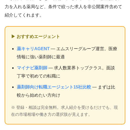
力を入れる薬局など、条件で絞った求人を非公開案件含めて
紹介してくれます。
▶ おすすめエージェント
薬キャリAGENT
— エムスリーグループ運営。医療
情報に強い薬剤師に最適
マイナビ薬剤師
— 求人数業界トップクラス。面談
丁寧で初めての転職に
薬剤師向け転職エージェント15社比較
— まずは比
較から始めたい方向け
※ 登録・相談は完全無料。求人紹介を受けるだけでも、現
在の市場相場や働き方の選択肢が見えます。