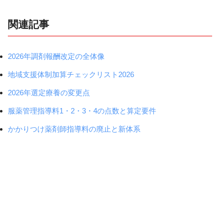
関連記事
2026年調剤報酬改定の全体像
地域支援体制加算チェックリスト2026
2026年選定療養の変更点
服薬管理指導料1・2・3・4の点数と算定要件
かかりつけ薬剤師指導料の廃止と新体系