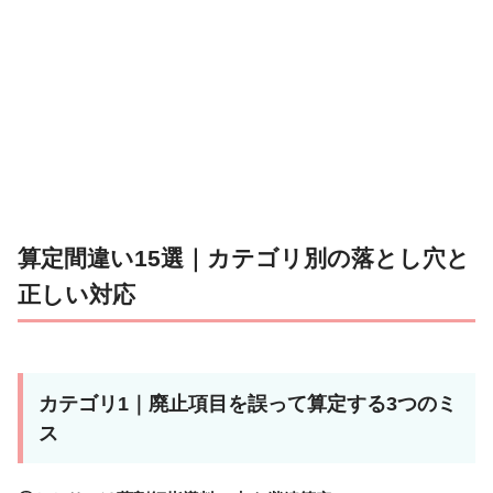
算定間違い15選｜カテゴリ別の落とし穴と
正しい対応
カテゴリ1｜廃止項目を誤って算定する3つのミ
ス