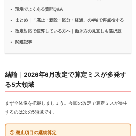
現場でよくある質問Q&A
まとめ｜「廃止・新設・区分・経過」の4軸で再点検する
改定対応で疲弊している方へ｜働き方の見直しも選択肢
関連記事
結論｜2026年6月改定で算定ミスが多発す
る5大領域
まず全体像を把握しましょう。今回の改定で算定ミスが集中
するのは次の5領域です。
① 廃止項目の継続算定