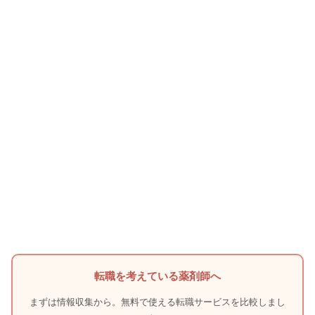
転職を考えている薬剤師へ
まずは情報収集から。無料で使える転職サービスを比較しまし