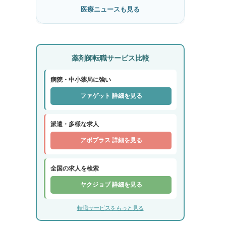
医療ニュースも見る
薬剤師転職サービス比較
病院・中小薬局に強い
ファゲット 詳細を見る
派遣・多様な求人
アポプラス 詳細を見る
全国の求人を検索
ヤクジョブ 詳細を見る
転職サービスをもっと見る