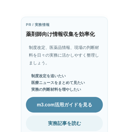
PR / 実務情報
薬剤師向け情報収集を効率化
制度改定、医薬品情報、現場の判断材
料を日々の実務に活かしやすく整理し
ましょう。
制度改定を追いたい
医療ニュースをまとめて見たい
実務の判断材料を増やしたい
m3.com活用ガイドを見る
実務記事を読む