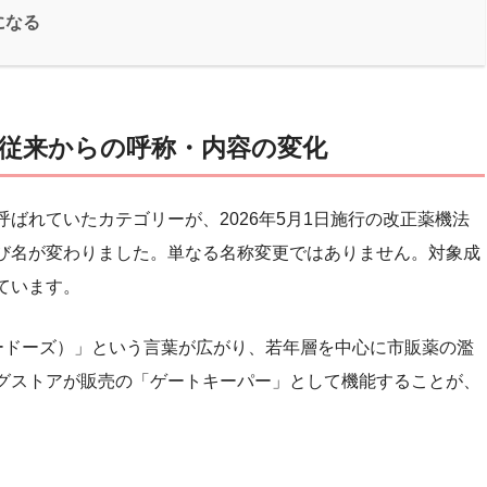
になる
従来からの呼称・内容の変化
ばれていたカテゴリーが、2026年5月1日施行の改正薬機法
び名が変わりました。単なる名称変更ではありません。対象成
ています。
バードーズ）」という言葉が広がり、若年層を中心に市販薬の濫
グストアが販売の「ゲートキーパー」として機能することが、