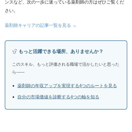
ンスなど、次の一歩に迷っている薬剤師の方はぜひご覧くだ
さい。
薬剤師キャリアの記事一覧を見る →
もっと活躍できる場所、ありませんか？
このスキル、もっと評価される職場で活かしたいと思った
ら——
薬剤師の年収アップを実現する4つのルートを見る
自分の市場価値を診断する4つの軸を知る