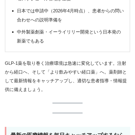
日本では申請中（2026年4月時点）、患者からの問い
合わせへの説明準備を
中外製薬創薬・イーライリリー開発という日本発の
新薬でもある
GLP-1薬を取り巻く治療環境は急速に変化しています。注射
から経口へ、そして「より飲みやすい経口薬」へ。薬剤師と
して最新情報をキャッチアップし、適切な患者指導・情報提
供に備えましょう。