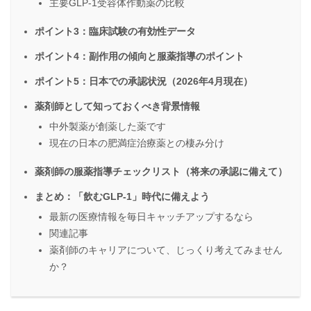
主要GLP-1受容体作動薬の比較
ポイント3：臨床試験の有効性データ
ポイント4：副作用の傾向と服薬指導のポイント
ポイント5：日本での承認状況（2026年4月現在）
薬剤師として知っておくべき背景情報
中外製薬が創薬した薬です
現在の日本の肥満症治療薬との棲み分け
薬剤師の服薬指導チェックリスト（将来の承認に備えて）
まとめ：「飲むGLP-1」時代に備えよう
最新の医療情報を毎日キャッチアップするなら
関連記事
薬剤師のキャリアについて、じっくり考えてみません
か？