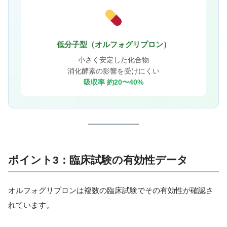
低分子型（オルフォグリプロン）
小さく安定した化合物
消化酵素の影響を受けにくい
吸収率 約20〜40%
ポイント3：臨床試験の有効性データ
オルフォグリプロンは複数の臨床試験でその有効性が確認さ
れています。