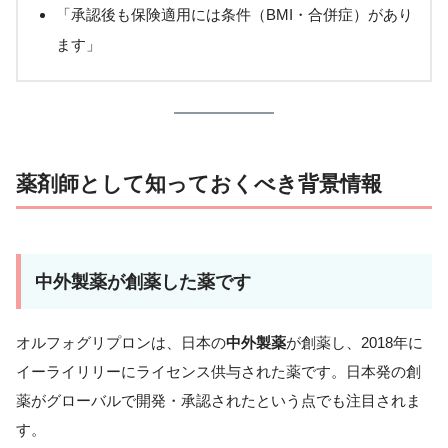
「承認後も保険適用には条件（BMI・合併症）があり
ます」
薬剤師として知っておくべき背景情報
中外製薬が創薬した薬です
オルフォグリプロンは、日本の
中外製薬
が創薬し、2018年に
イーライリリーにライセンス供与された薬です。日本発の創
薬がグローバルで開発・承認されたという点でも注目されま
す。