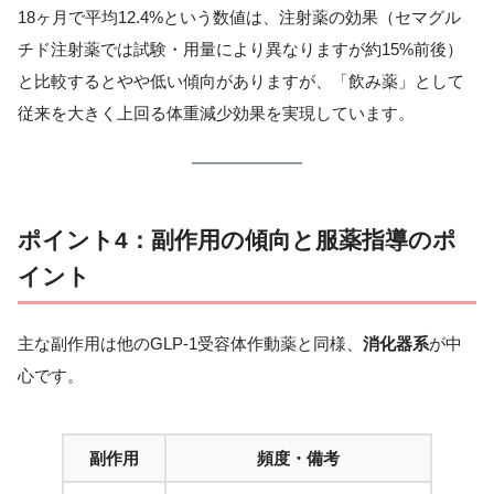
18ヶ月で平均12.4%という数値は、注射薬の効果（セマグル
チド注射薬では試験・用量により異なりますが約15%前後）
と比較するとやや低い傾向がありますが、「飲み薬」として
従来を大きく上回る体重減少効果を実現しています。
ポイント4：副作用の傾向と服薬指導のポ
イント
主な副作用は他のGLP-1受容体作動薬と同様、
消化器系
が中
心です。
副作用
頻度・備考