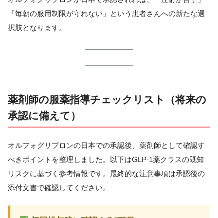
「毎朝の服用制限が守れない」という患者さんへの新たな選
択肢となります。
薬剤師の服薬指導チェックリスト（将来の
承認に備えて）
オルフォグリプロンの日本での承認後、薬剤師として確認す
べきポイントを整理しました。以下はGLP-1薬クラスの既知
リスクに基づく参考情報です。最終的な注意事項は承認後の
添付文書で確認してください。