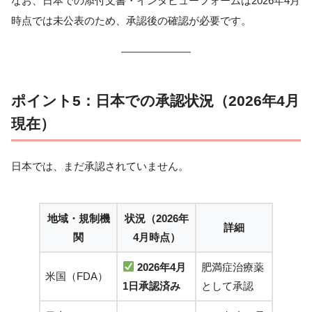
なお、日本での添付文書・インタビューフォームは2026年4月
時点では未公表のため、承認後の確認が必要です。
ポイント5：日本での承認状況（2026年4月
現在）
日本では、まだ承認されていません。
地域・規制機
状況（2026年
詳細
関
4月時点）
2026年4月
肥満症治療薬
米国（FDA）
1日承認済み
として承認