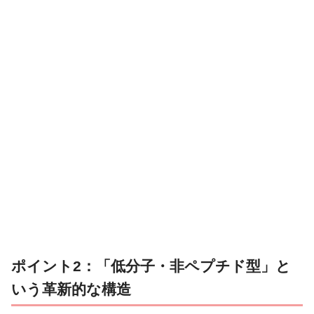
ポイント2：「低分子・非ペプチド型」と
いう革新的な構造