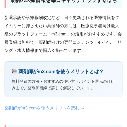
最新の医療情報を毎日キャッチアップするなら
新薬承認や診療報酬改定など、日々更新される医療情報をタ
イムリーに押さえたい薬剤師の方には、医療従事者向け最大
級のプラットフォーム「m3.com」の活用がおすすめです。会
員登録は無料で、薬剤師向けの専門コンテンツ・eディテーリ
ング・求人情報まで幅広く揃っています。
薬剤師がm3.comを使うメリットとは？
無料登録の方法・おすすめの使い方・ポイント還元の仕組
みまで、薬剤師目線で詳しく解説しています。
薬剤師がm3.comを使うメリットを読む →