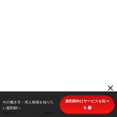
薬剤師向けサービスを比べ
今の働き方・求人相場を知りた
る
い薬剤師へ
運営者情報
プライバシーポリシー
免責事項
運営ポリシー
サイトマップ
お問い合わせ