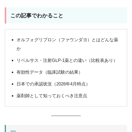
この記事でわかること
オルフォグリプロン（ファウンダヨ）とはどんな薬
か
リベルサス・注射GLP-1薬との違い（比較表あり）
有効性データ（臨床試験の結果）
日本での承認状況（2026年4月時点）
薬剤師として知っておくべき注意点