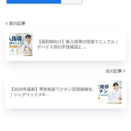
前の記事
【薬剤師向け】吸入指導の現場マニュアル｜
デバイス別の手技確認と…
次の記事
【2026年最新】帯状疱疹ワクチン定期接種化
｜シングリックス®…