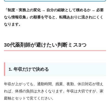
「制度・実務上の変化 → 自分の経験として積めるか → 必要
なら情報収集」の順番を守ると、転職あおりに流されにくく
なります。
30代薬剤師が避けたい判断ミス3つ
1. 年収だけで決める
年収が上がっても、通勤時間、残業、夜勤、休日対応が増え
れば、体感の負担は大きくなります。年収は大切ですが、家
庭軸とセットで見てください。