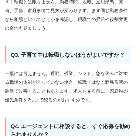
すぐ転職とは限りません。勤務時間、地域、雇用形態、賞
与、手当、家庭事情で見方が変わります。まず同じ勤務条件
なら相場と比べてどうかを確認し、現職での昇給や役割変更
の余地も見ましょう。
Q3. 子育て中は転職しないほうがよいですか？
一概には言えません。通勤、残業、シフト、急な休みに対す
る職場の体制が合っていない場合、転職ではなく勤務形態の
調整で改善することもあります。求人を見る前に、家庭軸の
優先条件を2つまで絞るのがおすすめです。
Q4. エージェントに相談すると、すぐ応募を勧め
られませんか？