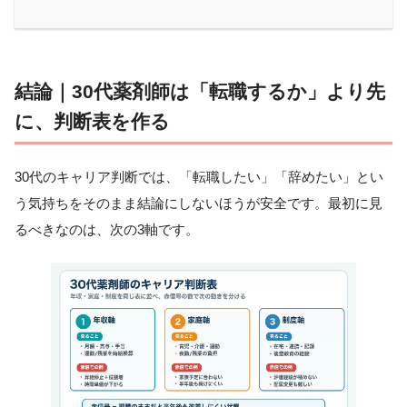
結論｜30代薬剤師は「転職するか」より先
に、判断表を作る
30代のキャリア判断では、「転職したい」「辞めたい」とい
う気持ちをそのまま結論にしないほうが安全です。最初に見
るべきなのは、次の3軸です。