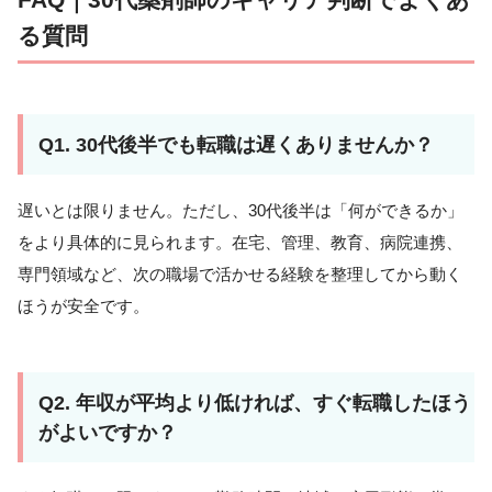
る質問
Q1. 30代後半でも転職は遅くありませんか？
遅いとは限りません。ただし、30代後半は「何ができるか」
をより具体的に見られます。在宅、管理、教育、病院連携、
専門領域など、次の職場で活かせる経験を整理してから動く
ほうが安全です。
Q2. 年収が平均より低ければ、すぐ転職したほう
がよいですか？