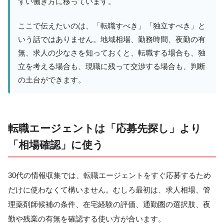
すい働き方に移っています。
ここで伝えたいのは、「転職すべき」「独立すべき」と
いう話ではありません。地域相場、勤務時間、夜勤の有
無、求人の少なさを知っておくと、転職する場合も、独
立を考える場合も、現職に残って交渉する場合も、判断
の土台ができます。
転職エージェントは「応募先探し」より
「相場確認」に使う
30代の情報収集では、転職エージェントをすぐ応募するため
だけに使わなくて構いません。むしろ最初は、求人相場、管
理薬剤師候補の条件、在宅経験の評価、通勤圏の選択肢、夜
勤や残業の有無を確認する使い方が合います。