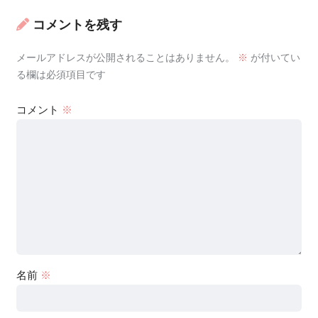
コメントを残す
メールアドレスが公開されることはありません。
※
が付いてい
る欄は必須項目です
コメント
※
名前
※