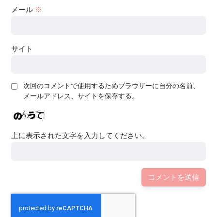
メール
※
サイト
次回のコメントで使用するためブラウザーに自分の名前、
メールアドレス、サイトを保存する。
上に表示された文字を入力してください。