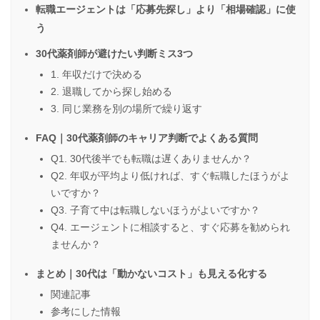
転職エージェントは「応募先探し」より「相場確認」に使
う
30代薬剤師が避けたい判断ミス3つ
1. 年収だけで決める
2. 退職してから探し始める
3. 同じ業務を別の場所で繰り返す
FAQ｜30代薬剤師のキャリア判断でよくある質問
Q1. 30代後半でも転職は遅くありませんか？
Q2. 年収が平均より低ければ、すぐ転職したほうがよ
いですか？
Q3. 子育て中は転職しないほうがよいですか？
Q4. エージェントに相談すると、すぐ応募を勧められ
ませんか？
まとめ｜30代は「動かないコスト」も見える化する
関連記事
参考にした情報