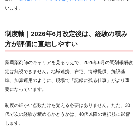
います。
制度軸｜2026年6月改定後は、経験の積み
方が評価に直結しやすい
薬局薬剤師のキャリアを見るうえで、2026年6月の調剤報酬改
定は無視できません。地域連携、在宅、情報提供、施設基
準、加算運用のように、現場で「記録に残る仕事」がより重
要になっています。
制度の細かい点数だけを覚える必要はありません。ただ、30
代で次の経験が積めるかどうかは、40代以降の選択肢に影響
します。