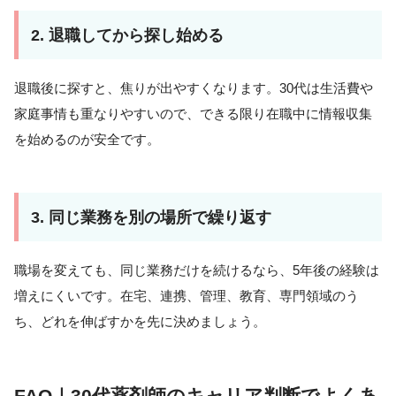
2. 退職してから探し始める
退職後に探すと、焦りが出やすくなります。30代は生活費や
家庭事情も重なりやすいので、できる限り在職中に情報収集
を始めるのが安全です。
3. 同じ業務を別の場所で繰り返す
職場を変えても、同じ業務だけを続けるなら、5年後の経験は
増えにくいです。在宅、連携、管理、教育、専門領域のう
ち、どれを伸ばすかを先に決めましょう。
FAQ｜30代薬剤師のキャリア判断でよくあ