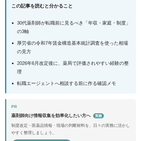
この記事を読むと分かること
30代薬剤師が転職前に見るべき「年収・家庭・制度」
の3軸
厚労省の令和7年賃金構造基本統計調査を使った相場
の見方
2026年6月改定後に、薬局で評価されやすい経験の整
理
転職エージェントへ相談する前に作る確認メモ
PR
薬剤師向け情報収集を効率化したい方へ
実務
制度改定・医薬品情報・現場の判断材料を、日々の実務に活かし
やすく整理しましょう。