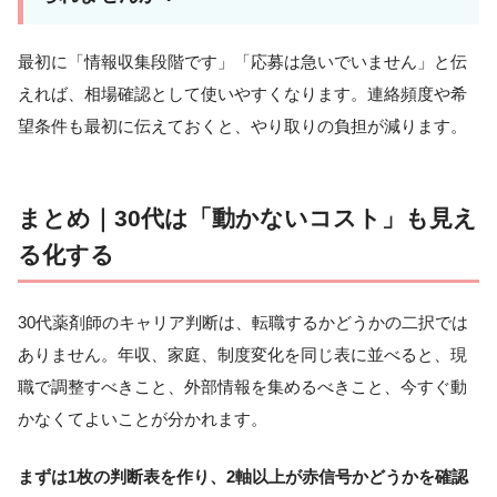
最初に「情報収集段階です」「応募は急いでいません」と伝
えれば、相場確認として使いやすくなります。連絡頻度や希
望条件も最初に伝えておくと、やり取りの負担が減ります。
まとめ｜30代は「動かないコスト」も見え
る化する
30代薬剤師のキャリア判断は、転職するかどうかの二択では
ありません。年収、家庭、制度変化を同じ表に並べると、現
職で調整すべきこと、外部情報を集めるべきこと、今すぐ動
かなくてよいことが分かれます。
まずは1枚の判断表を作り、2軸以上が赤信号かどうかを確認