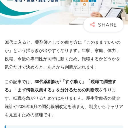
30代に入ると、薬剤師としての働き方に「このままでいいの
か」という揺らぎが出やすくなります。年収、家庭、体力、
役職、今後の専門性が同時に動くため、転職するかどうかを
気分だけで決めると、あとから判断がぶれます。
この記事では、
30代薬剤師が「すぐ動く」「現職で調整す
る」「まず情報収集する」を分けるための判断表
を作りま
す。転職を急がせるためではありません。厚生労働省の賃金
統計や2026年6月の調剤報酬改定を踏まえ、制度からキャリア
を見直すための整理です。