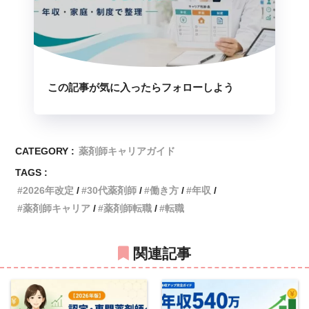
この記事が気に入ったらフォローしよう
CATEGORY :
薬剤師キャリアガイド
TAGS :
2026年改定
30代薬剤師
働き方
年収
薬剤師キャリア
薬剤師転職
転職
関連記事