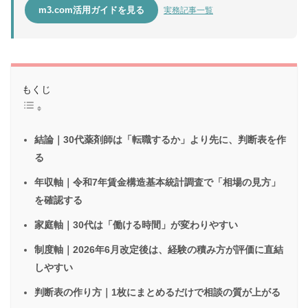
m3.com活用ガイドを見る
実務記事一覧
もくじ
結論｜30代薬剤師は「転職するか」より先に、判断表を作
る
年収軸｜令和7年賃金構造基本統計調査で「相場の見方」
を確認する
家庭軸｜30代は「働ける時間」が変わりやすい
制度軸｜2026年6月改定後は、経験の積み方が評価に直結
しやすい
判断表の作り方｜1枚にまとめるだけで相談の質が上がる