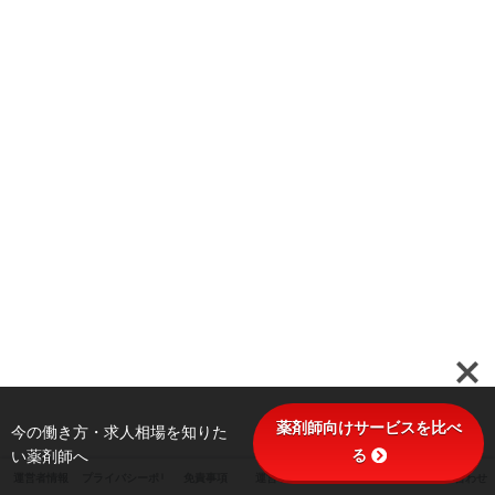
薬剤師向けサービスを比べ
今の働き方・求人相場を知りた
る
い薬剤師へ
運営者情報
プライバシーポリシー
免責事項
運営ポリシー
サイトマップ
お問い合わせ