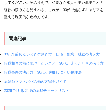
してください。
そのうえで、必要なら求人相場や職場ごとの
経験の積み方を見比べる。これが、30代で焦らずキャリアを
整える現実的な進め方です。
関連記事
30代で辞めたいときの動き方｜転職・副業・独立の考え方
転職相談の前に整理したいこと｜30代が迷ったときの考え方
転職条件の決め方｜30代が失敗しにくい整理法
薬剤師ママ・パパの働き方完全ガイド
2026年6月改定後の薬局チェックリスト