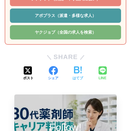
アポプラス（派遣・多様な求人）
ヤクジョブ（全国の求人を検索）
SHARE
ポスト
シェア
はてブ
LINE
Follow!