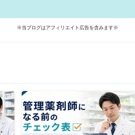
※当ブログはアフィリエイト広告を含みます※