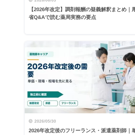
2026/06/03
【2026年改定】調剤報酬の疑義解釈まとめ｜
省Q&Aで読む薬局実務の要点
2026/05/30
2026年改定後のフリーランス・派遣薬剤師｜