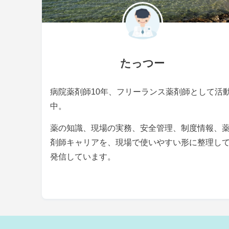
たっつー
病院薬剤師10年、フリーランス薬剤師として活
中。
薬の知識、現場の実務、安全管理、制度情報、
剤師キャリアを、現場で使いやすい形に整理し
発信しています。