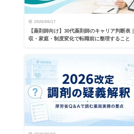
2026/06/17
【薬剤師向け】30代薬剤師のキャリア判断表
収・家庭・制度変化で転職前に整理すること