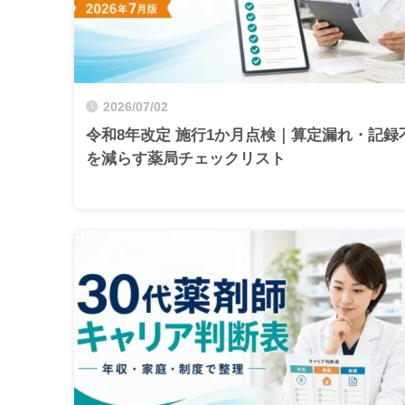
2026/07/02
令和8年改定 施行1か月点検｜算定漏れ・記録
を減らす薬局チェックリスト