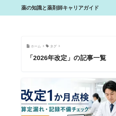
薬の知識と薬剤師キャリアガイド
ホーム
タグ
「2026年改定」の記事一覧