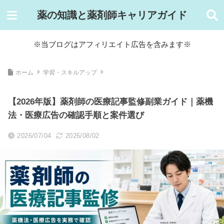
薬の知識と薬剤師キャリアガイド
※当ブログはアフィリエイト広告を含みます※
ホーム
学習・スキルアップ
【2026年版】薬剤師の医療記事監修副業ガイド｜薬機
法・医療広告の確認手順と案件選び
2026/07/04
2026/08/02