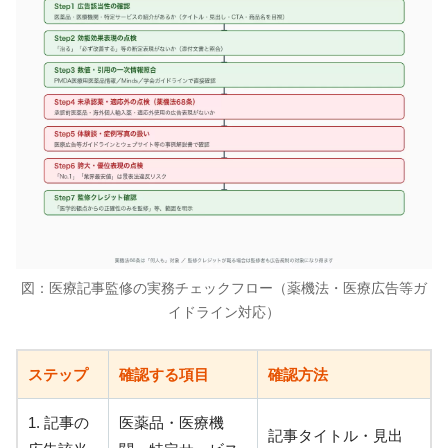
図：医療記事監修の実務チェックフロー（薬機法・医療広告等ガ
イドライン対応）
ステップ
確認する項目
確認方法
1. 記事の
医薬品・医療機
記事タイトル・見出