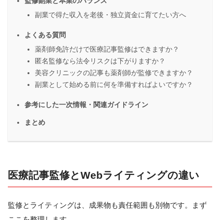
監修副業と本業のバランス
副業で得た収入を老後・独立資金に育てたい方へ
よくある質問
薬剤師免許だけで医療記事監修はできますか？
匿名監修なら法令リスクは下がりますか？
美容クリニックの記事も薬剤師が監修できますか？
副業として始める前に何を準備すればよいですか？
参考にした一次情報・関連ガイドライン
まとめ
医療記事監修とWebライティングの違い
監修とライティングは、成果物も責任範囲も別物です。まず
ここを整理します。