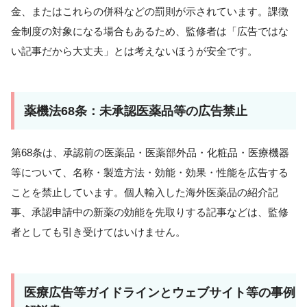
金、またはこれらの併科などの罰則が示されています。課徴
金制度の対象になる場合もあるため、監修者は「広告ではな
い記事だから大丈夫」とは考えないほうが安全です。
薬機法68条：未承認医薬品等の広告禁止
第68条は、承認前の医薬品・医薬部外品・化粧品・医療機器
等について、名称・製造方法・効能・効果・性能を広告する
ことを禁止しています。個人輸入した海外医薬品の紹介記
事、承認申請中の新薬の効能を先取りする記事などは、監修
者としても引き受けてはいけません。
医療広告等ガイドラインとウェブサイト等の事例