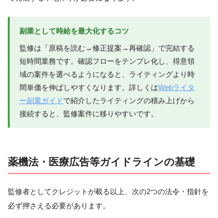
副業として時給を最大化するコツ
監修は「原稿を読む→修正提案→再確認」で完結する
短時間業務です。確認フローをテンプレ化し、得意領
域の案件を選べるようになると、ライティングより時
間単価を伸ばしやすくなります。詳しくは
Webライタ
ー副業ガイド
で紹介したライティングの積み上げから
接続すると、監修案件に移りやすいです。
薬機法・医療広告等ガイドラインの基礎
監修者としてクレジットが載る以上、次の2つの法令・指針を
必ず押さえる必要があります。