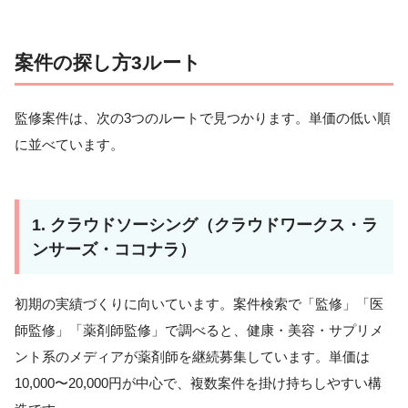
案件の探し方3ルート
監修案件は、次の3つのルートで見つかります。単価の低い順
に並べています。
1. クラウドソーシング（クラウドワークス・ラ
ンサーズ・ココナラ）
初期の実績づくりに向いています。案件検索で「監修」「医
師監修」「薬剤師監修」で調べると、健康・美容・サプリメ
ント系のメディアが薬剤師を継続募集しています。単価は
10,000〜20,000円が中心で、複数案件を掛け持ちしやすい構