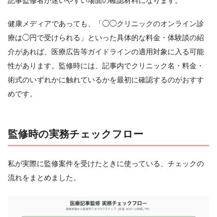
記事監修者が迷いやすい場面の確認材料になります。
健康メディアであっても、「◯◯クリニックのオンライン診
療は◯円で受けられる」といった具体的な料金・体験談の紹
介があれば、医療広告等ガイドラインの適用対象に入る可能
性があります。監修時には、記事内でクリニック名・料金・
術式のいずれかに触れているかを最初に確認するのがおすす
めです。
監修時の実務チェックフロー
私が実際に監修案件を受けたときに使っている、チェックの
流れをまとめました。