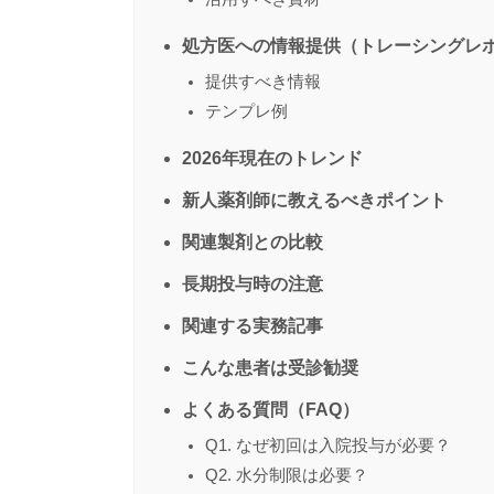
処方医への情報提供（トレーシングレ
提供すべき情報
テンプレ例
2026年現在のトレンド
新人薬剤師に教えるべきポイント
関連製剤との比較
長期投与時の注意
関連する実務記事
こんな患者は受診勧奨
よくある質問（FAQ）
Q1. なぜ初回は入院投与が必要？
Q2. 水分制限は必要？