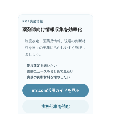
PR / 実務情報
薬剤師向け情報収集を効率化
制度改定、医薬品情報、現場の判断材
料を日々の実務に活かしやすく整理し
ましょう。
制度改定を追いたい
医療ニュースをまとめて見たい
実務の判断材料を増やしたい
m3.com活用ガイドを見る
実務記事を読む