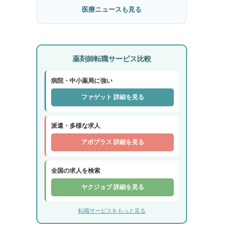
医療ニュースも見る
薬剤師転職サービス比較
病院・中小薬局に強い
ファゲット 詳細を見る
派遣・多様な求人
アポプラス 詳細を見る
全国の求人を検索
ヤクジョブ 詳細を見る
転職サービスをもっと見る