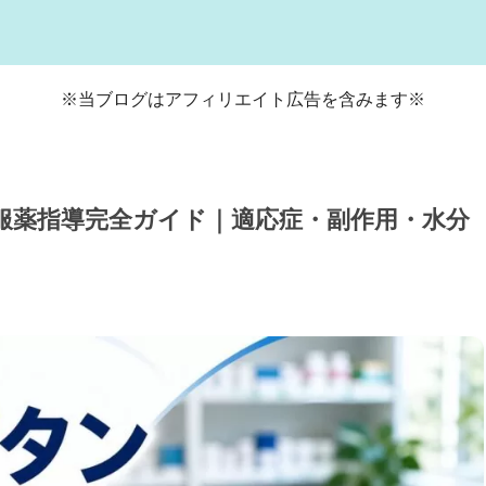
※当ブログはアフィリエイト広告を含みます※
服薬指導完全ガイド｜適応症・副作用・水分