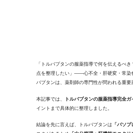
「トルバプタンの服薬指導で何を伝えるべき
点を整理したい」――心不全・肝硬変・常染
バプタンは、薬剤師の専門性が問われる重要
本記事では、
トルバプタンの服薬指導完全ガ
イントまで具体的に整理しました。
結論を先に言えば、トルバプタンは
「バソプ