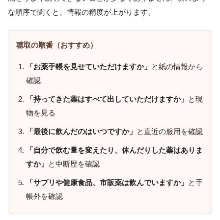
な順序で聞くと、情報の精度が上がります。
聴取の順番（おすすめ）
「お薬手帳を見せていただけますか」
と紙の情報から
確認
「持ってきた薬はすべて出していただけますか」
と現
物を見る
「最後に飲んだのはいつですか」
と直近の服用を確認
「自分で飲む量を変えたり、休んだりした薬はありま
すか」
と中断歴を確認
「サプリや健康食品、市販薬は飲んでいますか」
と手
帳外を確認