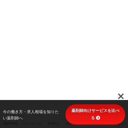
薬剤師向けサービスを比べ
今の働き方・求人相場を知りた
る
い薬剤師へ
運営者情報
プライバシーポリシー
免責事項
運営ポリシー
サイトマップ
お問い合わせ