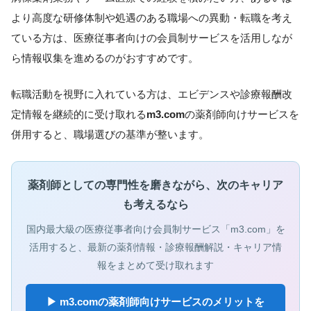
より高度な研修体制や処遇のある職場への異動・転職を考え
ている方は、医療従事者向けの会員制サービスを活用しなが
ら情報収集を進めるのがおすすめです。
転職活動を視野に入れている方は、エビデンスや診療報酬改
定情報を継続的に受け取れる
m3.com
の薬剤師向けサービスを
併用すると、職場選びの基準が整います。
薬剤師としての専門性を磨きながら、次のキャリア
も考えるなら
国内最大級の医療従事者向け会員制サービス「m3.com」を
活用すると、最新の薬剤情報・診療報酬解説・キャリア情
報をまとめて受け取れます
▶ m3.comの薬剤師向けサービスのメリットを