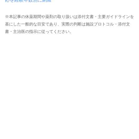
※本記事の休薬期間や薬剤の取り扱いは添付文書・主要ガイドラインを
基にした一般的な目安であり、実際の判断は施設プロトコル・添付文
書・主治医の指示に従ってください。