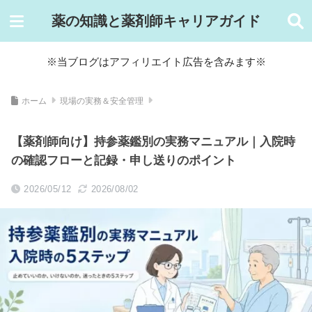
薬の知識と薬剤師キャリアガイド
※当ブログはアフィリエイト広告を含みます※
ホーム
現場の実務＆安全管理
【薬剤師向け】持参薬鑑別の実務マニュアル｜入院時
の確認フローと記録・申し送りのポイント
2026/05/12
2026/08/02