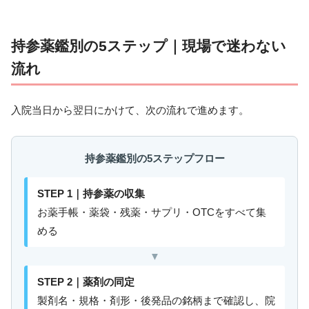
持参薬鑑別の5ステップ｜現場で迷わない
流れ
入院当日から翌日にかけて、次の流れで進めます。
持参薬鑑別の5ステップフロー
STEP 1｜持参薬の収集
お薬手帳・薬袋・残薬・サプリ・OTCをすべて集
める
▼
STEP 2｜薬剤の同定
製剤名・規格・剤形・後発品の銘柄まで確認し、院