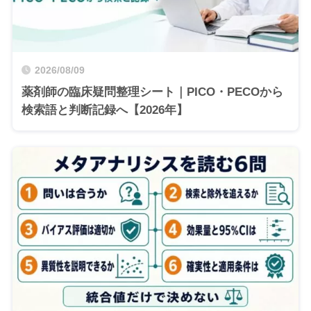
2026/08/09
薬剤師の臨床疑問整理シート｜PICO・PECOから
検索語と判断記録へ【2026年】