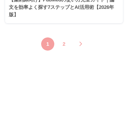
文を効率よく探す7ステップとAI活用術【2026年
版】
1
2