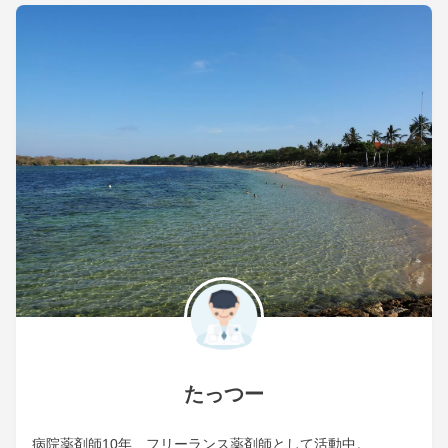
たっつー
病院薬剤師10年、フリーランス薬剤師として活動中。