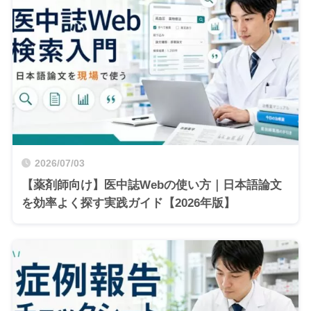
2026/07/03
【薬剤師向け】医中誌Webの使い方｜日本語論文
を効率よく探す実践ガイド【2026年版】