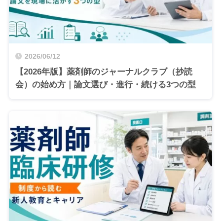
2026/06/12
【2026年版】薬剤師のジャーナルクラブ（抄読
会）の始め方｜論文選び・進行・続ける3つの型