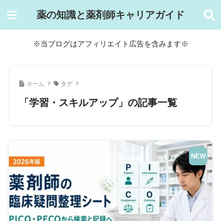
薬の知識と薬剤師キャリアガイド
※当ブログはアフィリエイト広告を含みます※
ホーム
タグ
「学習・スキルアップ」の記事一覧
NEW