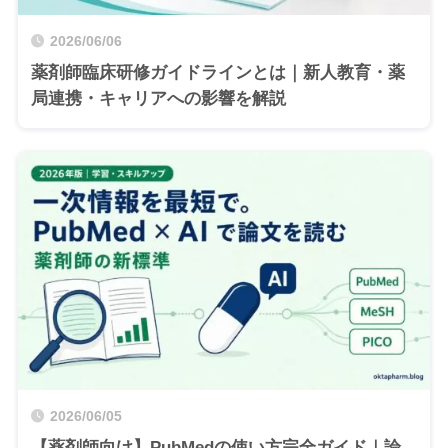
2026/06/06
薬剤師臨床研修ガイドラインとは｜新人教育・薬
局連携・キャリアへの影響を解説
2026/06/05
【薬剤師向け】PubMedの使い方完全ガイド｜論