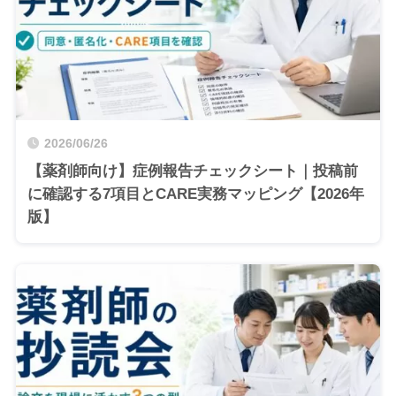
2026/06/26
【薬剤師向け】症例報告チェックシート｜投稿前
に確認する7項目とCARE実務マッピング【2026年
版】